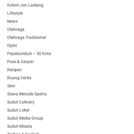
Kolom Jon Ladiang
Lifestyle
News
Olahraga
Olahraga Tradisional
Opini
Payakumbuh – 50 Kota
Puisi & Cerpen
Recipes
Ruang Cerita
Seni
Siswa Menulis Sastra
Sudut Culinary
Sudut Loker
Sudut Media Group
Sudut Wisata