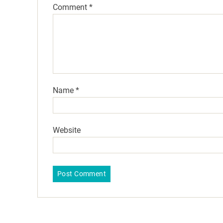
Comment
*
Name
*
Website