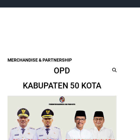
MERCHANDISE & PARTNERSHIP
OPD
KABUPATEN 50 KOTA