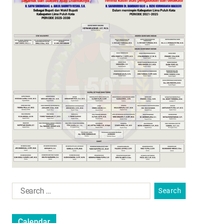
Calendar