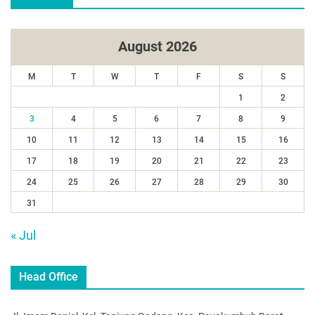
August 2026
M
T
W
T
F
S
S
1
2
3
4
5
6
7
8
9
10
11
12
13
14
15
16
17
18
19
20
21
22
23
24
25
26
27
28
29
30
31
« Jul
Head Office