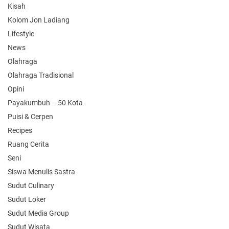
Kisah
Kolom Jon Ladiang
Lifestyle
News
Olahraga
Olahraga Tradisional
Opini
Payakumbuh – 50 Kota
Puisi & Cerpen
Recipes
Ruang Cerita
Seni
Siswa Menulis Sastra
Sudut Culinary
Sudut Loker
Sudut Media Group
Sudut Wisata