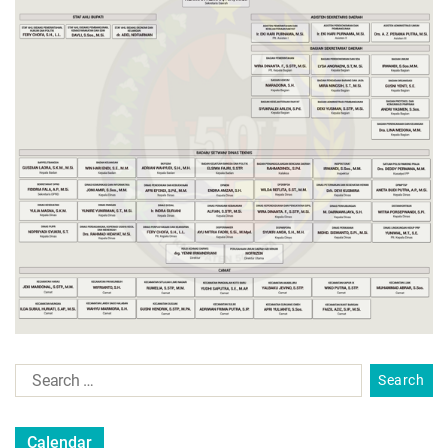
Calendar