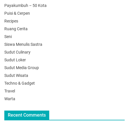
Payakumbuh – 50 Kota
Puisi & Cerpen
Recipes
Ruang Cerita
Seni
Siswa Menulis Sastra
Sudut Culinary
Sudut Loker
Sudut Media Group
Sudut Wisata
Techno & Gadget
Travel
Warta
Recent Comments