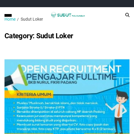
Home
Sudut Loker
Category:
Sudut Loker