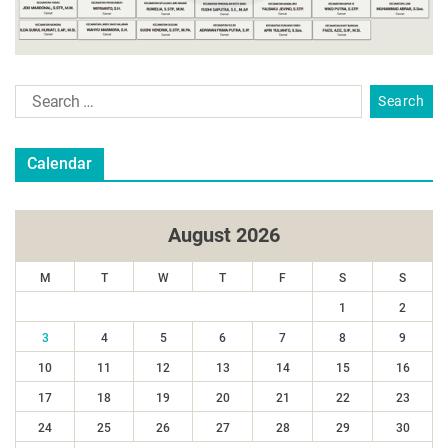
Calendar
August 2026
M
T
W
T
F
S
S
1
2
3
4
5
6
7
8
9
10
11
12
13
14
15
16
17
18
19
20
21
22
23
24
25
26
27
28
29
30