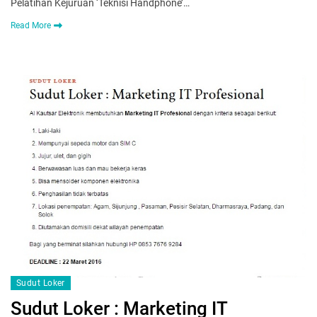
Pelatihan Kejuruan ‘Teknisi Handphone’…
Read More
Sudut Loker
Sudut Loker : Marketing IT