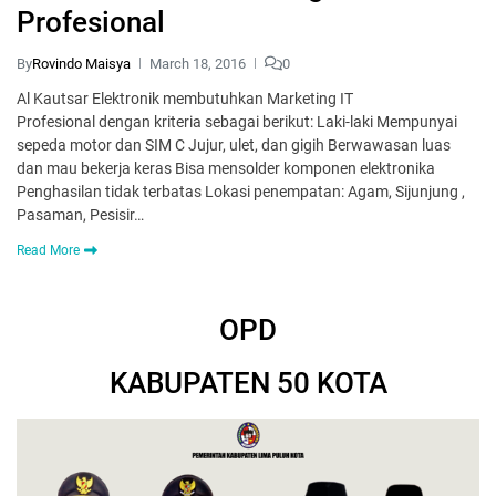
Profesional
By
Rovindo Maisya
March 18, 2016
0
Al Kautsar Elektronik membutuhkan Marketing IT
Profesional dengan kriteria sebagai berikut: Laki-laki Mempunyai
sepeda motor dan SIM C Jujur, ulet, dan gigih Berwawasan luas
dan mau bekerja keras Bisa mensolder komponen elektronika
Penghasilan tidak terbatas Lokasi penempatan: Agam, Sijunjung ,
Pasaman, Pesisir…
Read More
OPD
KABUPATEN 50 KOTA