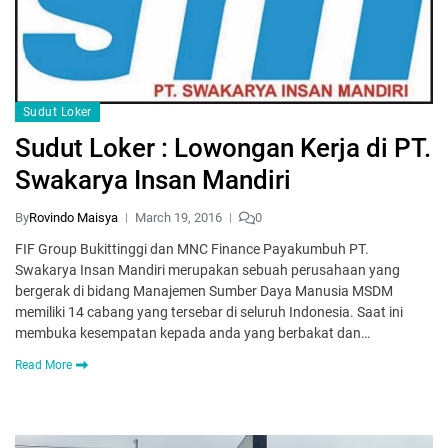
Sudut Loker
Sudut Loker : Lowongan Kerja di PT.
Swakarya Insan Mandiri
By
Rovindo Maisya
March 19, 2016
0
FIF Group Bukittinggi dan MNC Finance Payakumbuh PT.
Swakarya Insan Mandiri merupakan sebuah perusahaan yang
bergerak di bidang Manajemen Sumber Daya Manusia MSDM
memiliki 14 cabang yang tersebar di seluruh Indonesia. Saat ini
membuka kesempatan kepada anda yang berbakat dan…
Read More