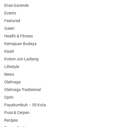
Ense Garende
Events
Featured
Galeri
Health & Fitness
Kemajuan Budaya
Kisah
Kolom Jon Ladiang
Lifestyle
News
Olahraga
Olahraga Tradisional
Opini
Payakumbuh – 50 Kota
Puisi & Cerpen
Recipes