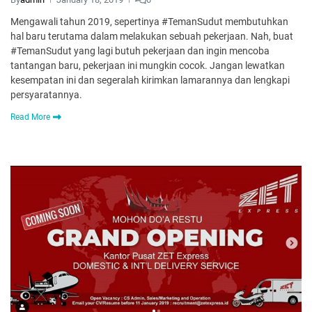
Mengawali tahun 2019, sepertinya #TemanSudut membutuhkan
hal baru terutama dalam melakukan sebuah pekerjaan. Nah, buat
#TemanSudut yang lagi butuh pekerjaan dan ingin mencoba
tantangan baru, pekerjaan ini mungkin cocok. Jangan lewatkan
kesempatan ini dan segeralah kirimkan lamarannya dan lengkapi
persyaratannya.
Read More