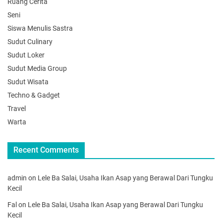
Ruang Cerita
Seni
Siswa Menulis Sastra
Sudut Culinary
Sudut Loker
Sudut Media Group
Sudut Wisata
Techno & Gadget
Travel
Warta
Recent Comments
admin
on
Lele Ba Salai, Usaha Ikan Asap yang Berawal Dari Tungku
Kecil
Fal
on
Lele Ba Salai, Usaha Ikan Asap yang Berawal Dari Tungku
Kecil