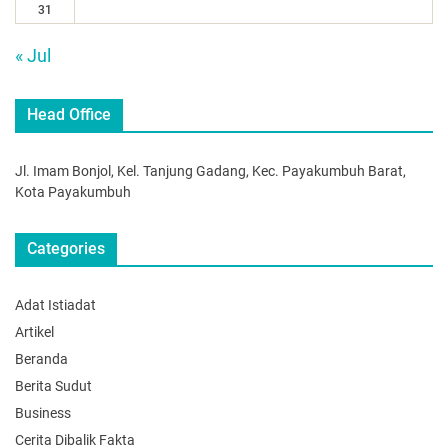
31
« Jul
Head Office
Jl. Imam Bonjol, Kel. Tanjung Gadang, Kec. Payakumbuh Barat,
Kota Payakumbuh
Categories
Adat Istiadat
Artikel
Beranda
Berita Sudut
Business
Cerita Dibalik Fakta