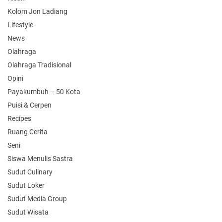
Kolom Jon Ladiang
Lifestyle
News
Olahraga
Olahraga Tradisional
Opini
Payakumbuh – 50 Kota
Puisi & Cerpen
Recipes
Ruang Cerita
Seni
Siswa Menulis Sastra
Sudut Culinary
Sudut Loker
Sudut Media Group
Sudut Wisata