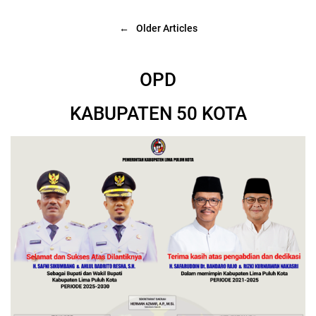
←
Older Articles
OPD
KABUPATEN 50 KOTA