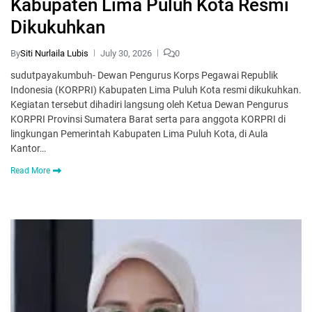
Kabupaten Lima Puluh Kota Resmi
Dikukuhkan
By
Siti Nurlaila Lubis
July 30, 2026
0
sudutpayakumbuh- Dewan Pengurus Korps Pegawai Republik
Indonesia (KORPRI) Kabupaten Lima Puluh Kota resmi dikukuhkan.
Kegiatan tersebut dihadiri langsung oleh Ketua Dewan Pengurus
KORPRI Provinsi Sumatera Barat serta para anggota KORPRI di
lingkungan Pemerintah Kabupaten Lima Puluh Kota, di Aula
Kantor…
Read More