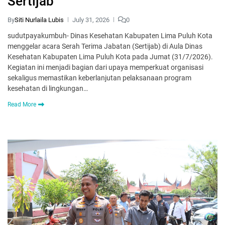
Sertijab
By
Siti Nurlaila Lubis
July 31, 2026
0
sudutpayakumbuh- Dinas Kesehatan Kabupaten Lima Puluh Kota
menggelar acara Serah Terima Jabatan (Sertijab) di Aula Dinas
Kesehatan Kabupaten Lima Puluh Kota pada Jumat (31/7/2026).
Kegiatan ini menjadi bagian dari upaya memperkuat organisasi
sekaligus memastikan keberlanjutan pelaksanaan program
kesehatan di lingkungan…
Read More