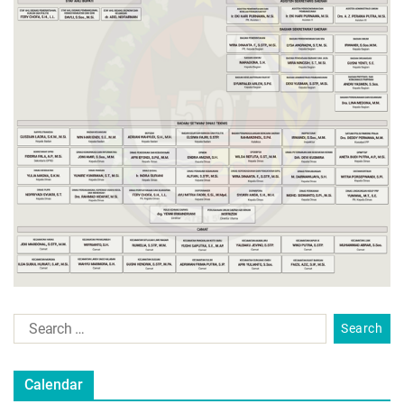
Calendar