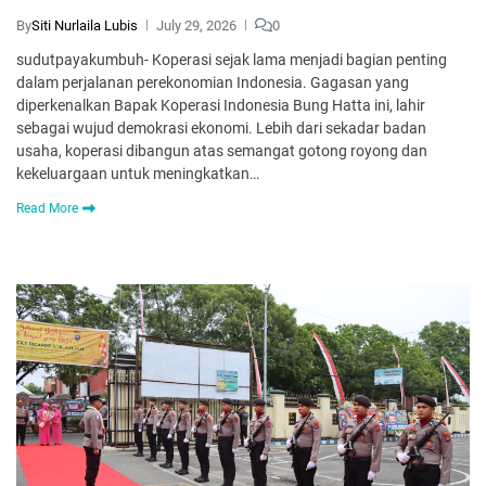
By
Siti Nurlaila Lubis
July 29, 2026
0
sudutpayakumbuh- Koperasi sejak lama menjadi bagian penting
dalam perjalanan perekonomian Indonesia. Gagasan yang
diperkenalkan Bapak Koperasi Indonesia Bung Hatta ini, lahir
sebagai wujud demokrasi ekonomi. Lebih dari sekadar badan
usaha, koperasi dibangun atas semangat gotong royong dan
kekeluargaan untuk meningkatkan…
Read More