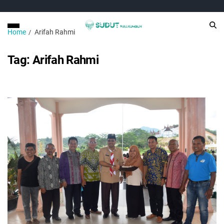
Home
Arifah Rahmi
Tag:
Arifah Rahmi