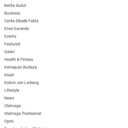
Berita Sudut
Business
Cerita Dibalik Fakta
Ense Garende
Events
Featured
Galeri
Health & Fitness
Kemajuan Budaya
Kisah
Kolom Jon Ladiang
Lifestyle
News
Olahraga
Olahraga Tradisional
Opini