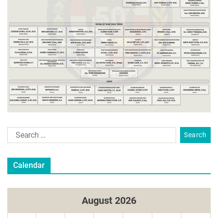
Calendar
August 2026