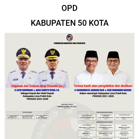
OPD
KABUPATEN 50 KOTA