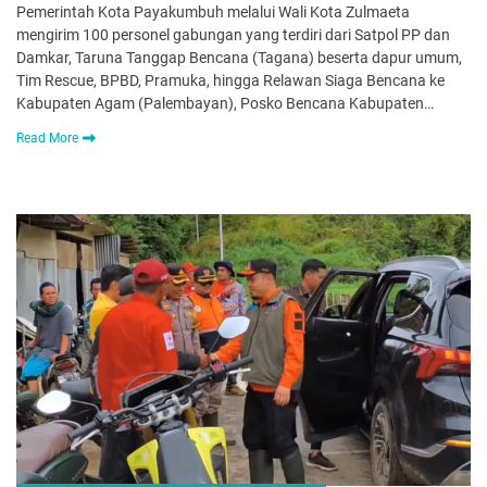
Pemerintah Kota Payakumbuh melalui Wali Kota Zulmaeta
mengirim 100 personel gabungan yang terdiri dari Satpol PP dan
Damkar, Taruna Tanggap Bencana (Tagana) beserta dapur umum,
Tim Rescue, BPBD, Pramuka, hingga Relawan Siaga Bencana ke
Kabupaten Agam (Palembayan), Posko Bencana Kabupaten…
Read More