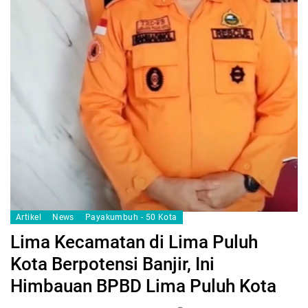
Artikel
News
Payakumbuh - 50 Kota
Lima Kecamatan di Lima Puluh
Kota Berpotensi Banjir, Ini
Himbauan BPBD Lima Puluh Kota