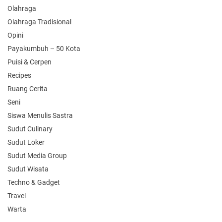
Olahraga
Olahraga Tradisional
Opini
Payakumbuh – 50 Kota
Puisi & Cerpen
Recipes
Ruang Cerita
Seni
Siswa Menulis Sastra
Sudut Culinary
Sudut Loker
Sudut Media Group
Sudut Wisata
Techno & Gadget
Travel
Warta