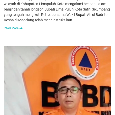
wilayah di Kabupaten Limapuluh Kota mengalami bencana alam
banjir dan tanah longsor. Bupati Lima Puluh Kota Safni Sikumbang
yang tengah mengikuti Retret bersama Wakil Bupati Ahlul Badrito
Resha di Magelang telah menginstruksikan…
Read More