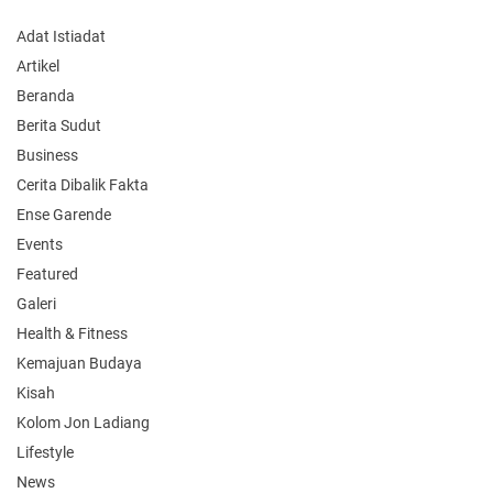
Adat Istiadat
Artikel
Beranda
Berita Sudut
Business
Cerita Dibalik Fakta
Ense Garende
Events
Featured
Galeri
Health & Fitness
Kemajuan Budaya
Kisah
Kolom Jon Ladiang
Lifestyle
News