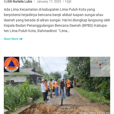
By
Siti Nurlaila Lubis
January 17, 2025
0
Ada Lima Kecamatan di kabupaten Lima Puluh Kota yang
berpotensi terjadinya bencana banjir akibat luapan sungai atau
daerah yang berada di aliran sungai. Hal ini diungkap langsung oleh
Kepala Badan Penanggulangan Bencana Daerah (BPBD) Kabupa­
ten Lima Puluh Kota, Rahmadinol. “Lima…
Read More