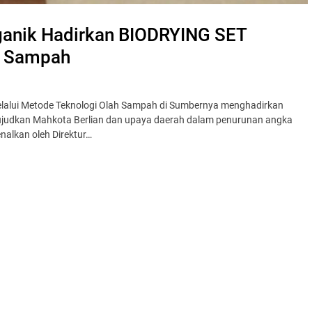
anik Hadirkan BIODRYING SET
h Sampah
lalui Metode Teknologi Olah Sampah di Sumbernya menghadirkan
judkan Mahkota Berlian dan upaya daerah dalam penurunan angka
nalkan oleh Direktur…