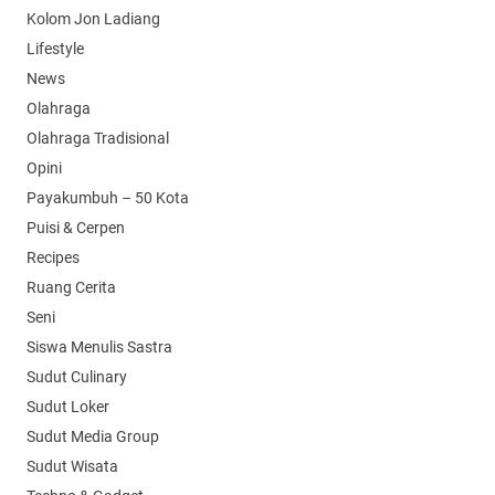
Kolom Jon Ladiang
Lifestyle
News
Olahraga
Olahraga Tradisional
Opini
Payakumbuh – 50 Kota
Puisi & Cerpen
Recipes
Ruang Cerita
Seni
Siswa Menulis Sastra
Sudut Culinary
Sudut Loker
Sudut Media Group
Sudut Wisata