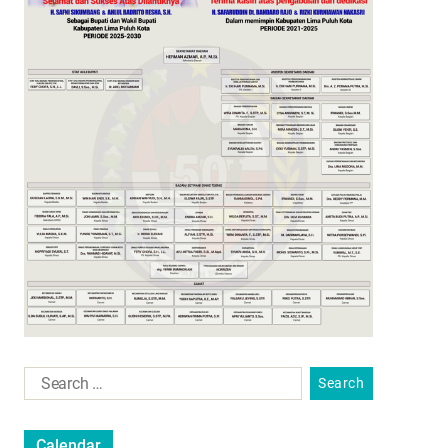
Calendar