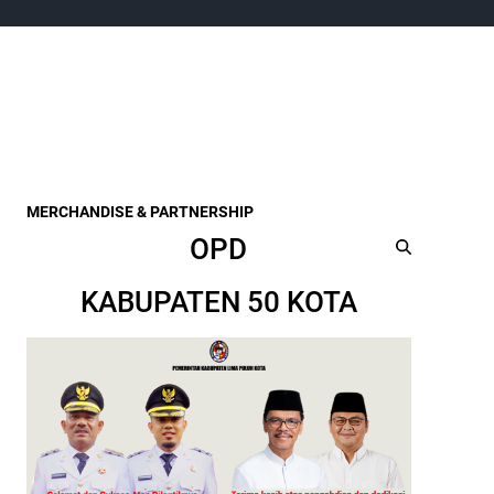
MERCHANDISE & PARTNERSHIP
OPD
KABUPATEN 50 KOTA