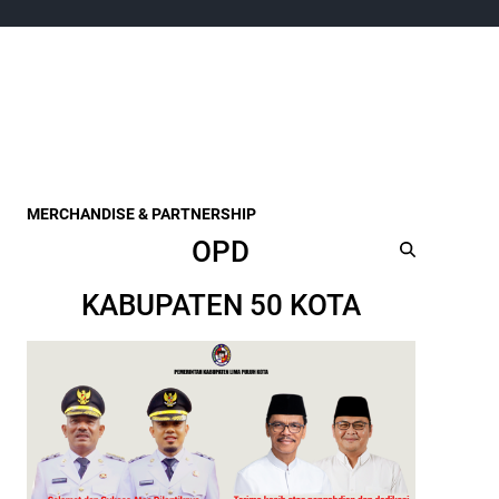
MERCHANDISE & PARTNERSHIP
OPD
KABUPATEN 50 KOTA