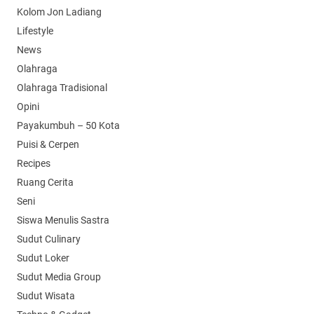
Kolom Jon Ladiang
Lifestyle
News
Olahraga
Olahraga Tradisional
Opini
Payakumbuh – 50 Kota
Puisi & Cerpen
Recipes
Ruang Cerita
Seni
Siswa Menulis Sastra
Sudut Culinary
Sudut Loker
Sudut Media Group
Sudut Wisata