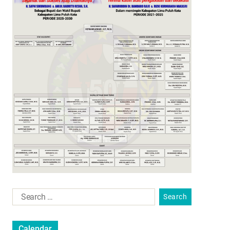
Calendar