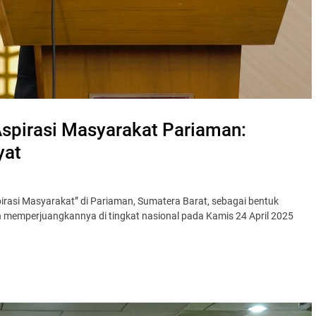
Aspirasi Masyarakat Pariaman:
yat
irasi Masyarakat” di Pariaman, Sumatera Barat, sebagai bentuk
memperjuangkannya di tingkat nasional pada Kamis 24 April 2025