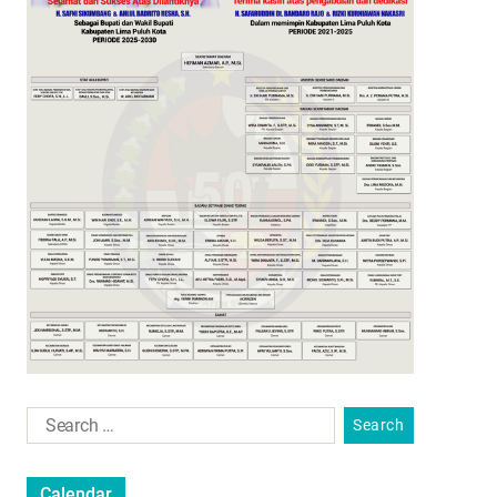
Calendar