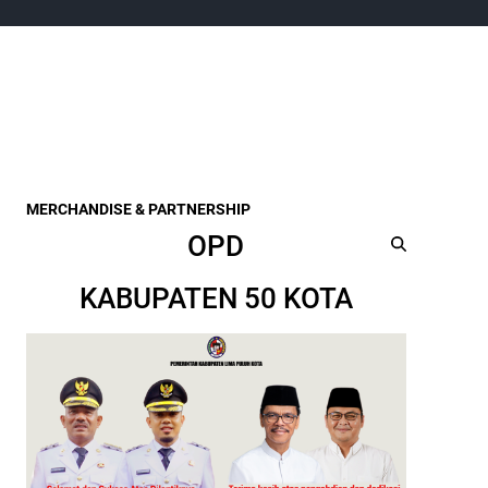
MERCHANDISE & PARTNERSHIP
OPD
KABUPATEN 50 KOTA