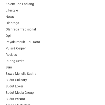
Kolom Jon Ladiang
Lifestyle
News
Olahraga
Olahraga Tradisional
Opini
Payakumbuh – 50 Kota
Puisi & Cerpen
Recipes
Ruang Cerita
Seni
Siswa Menulis Sastra
Sudut Culinary
Sudut Loker
Sudut Media Group
Sudut Wisata