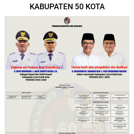
KABUPATEN 50 KOTA