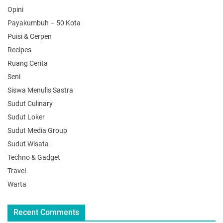
Opini
Payakumbuh – 50 Kota
Puisi & Cerpen
Recipes
Ruang Cerita
Seni
Siswa Menulis Sastra
Sudut Culinary
Sudut Loker
Sudut Media Group
Sudut Wisata
Techno & Gadget
Travel
Warta
Recent Comments