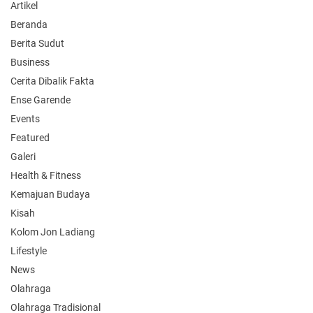
Artikel
Beranda
Berita Sudut
Business
Cerita Dibalik Fakta
Ense Garende
Events
Featured
Galeri
Health & Fitness
Kemajuan Budaya
Kisah
Kolom Jon Ladiang
Lifestyle
News
Olahraga
Olahraga Tradisional