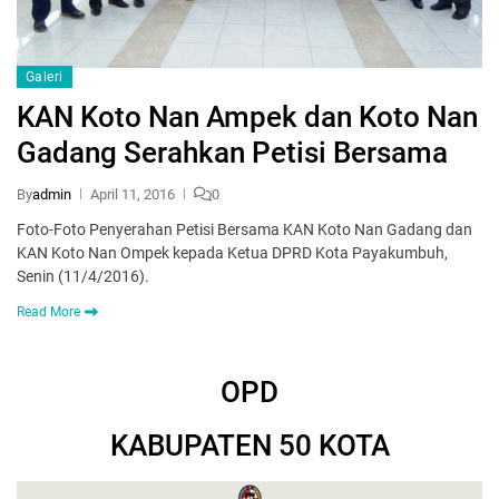
Galeri
KAN Koto Nan Ampek dan Koto Nan
Gadang Serahkan Petisi Bersama
By
admin
April 11, 2016
0
Foto-Foto Penyerahan Petisi Bersama KAN Koto Nan Gadang dan
KAN Koto Nan Ompek kepada Ketua DPRD Kota Payakumbuh,
Senin (11/4/2016).
Read More
OPD
KABUPATEN 50 KOTA