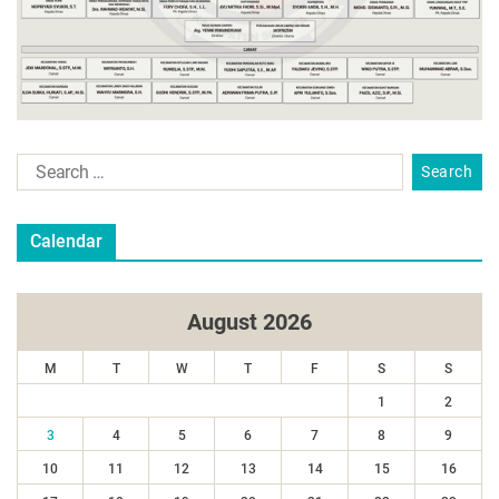
Calendar
August 2026
M
T
W
T
F
S
S
1
2
3
4
5
6
7
8
9
10
11
12
13
14
15
16