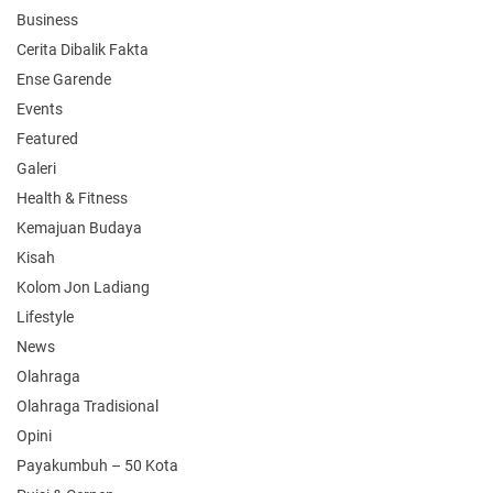
Business
Cerita Dibalik Fakta
Ense Garende
Events
Featured
Galeri
Health & Fitness
Kemajuan Budaya
Kisah
Kolom Jon Ladiang
Lifestyle
News
Olahraga
Olahraga Tradisional
Opini
Payakumbuh – 50 Kota