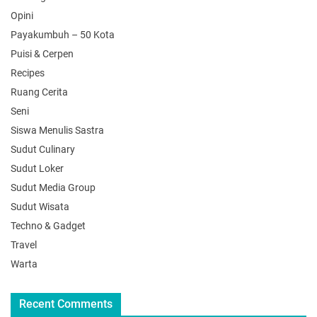
Opini
Payakumbuh – 50 Kota
Puisi & Cerpen
Recipes
Ruang Cerita
Seni
Siswa Menulis Sastra
Sudut Culinary
Sudut Loker
Sudut Media Group
Sudut Wisata
Techno & Gadget
Travel
Warta
Recent Comments