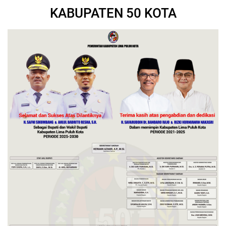
KABUPATEN 50 KOTA