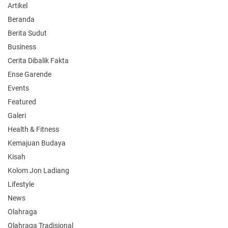
Artikel
Beranda
Berita Sudut
Business
Cerita Dibalik Fakta
Ense Garende
Events
Featured
Galeri
Health & Fitness
Kemajuan Budaya
Kisah
Kolom Jon Ladiang
Lifestyle
News
Olahraga
Olahraga Tradisional