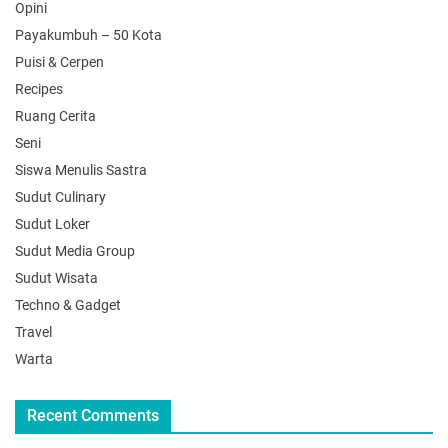
Opini
Payakumbuh – 50 Kota
Puisi & Cerpen
Recipes
Ruang Cerita
Seni
Siswa Menulis Sastra
Sudut Culinary
Sudut Loker
Sudut Media Group
Sudut Wisata
Techno & Gadget
Travel
Warta
Recent Comments