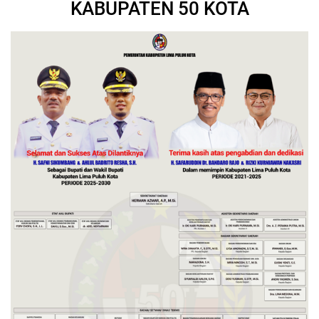
KABUPATEN 50 KOTA