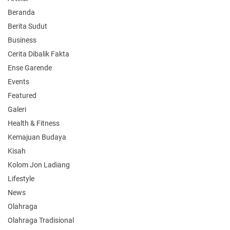
Beranda
Berita Sudut
Business
Cerita Dibalik Fakta
Ense Garende
Events
Featured
Galeri
Health & Fitness
Kemajuan Budaya
Kisah
Kolom Jon Ladiang
Lifestyle
News
Olahraga
Olahraga Tradisional