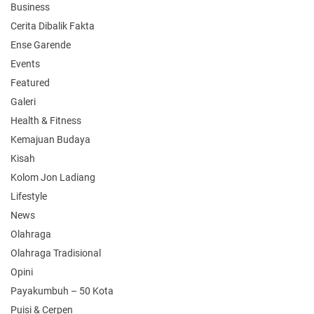
Business
Cerita Dibalik Fakta
Ense Garende
Events
Featured
Galeri
Health & Fitness
Kemajuan Budaya
Kisah
Kolom Jon Ladiang
Lifestyle
News
Olahraga
Olahraga Tradisional
Opini
Payakumbuh – 50 Kota
Puisi & Cerpen