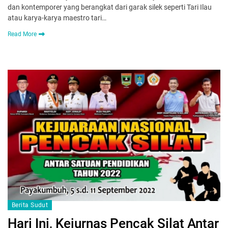
dan kontemporer yang berangkat dari garak silek seperti Tari Ilau
atau karya-karya maestro tari…
Read More
Berita Sudut
Hari Ini, Kejurnas Pencak Silat Antar