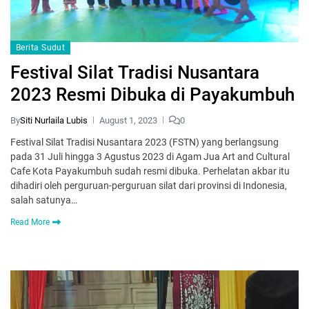
Berita Sudut
Festival Silat Tradisi Nusantara
2023 Resmi Dibuka di Payakumbuh
By
Siti Nurlaila Lubis
August 1, 2023
0
Festival Silat Tradisi Nusantara 2023 (FSTN) yang berlangsung
pada 31 Juli hingga 3 Agustus 2023 di Agam Jua Art and Cultural
Cafe Kota Payakumbuh sudah resmi dibuka. Perhelatan akbar itu
dihadiri oleh perguruan-perguruan silat dari provinsi di Indonesia,
salah satunya…
Read More