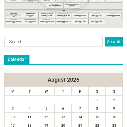
Calendar
August 2026
M
T
W
T
F
S
S
1
2
3
4
5
6
7
8
9
10
11
12
13
14
15
16
17
18
19
20
21
22
23