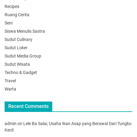
Recipes
Ruang Cerita
Seni
Siswa Menulis Sastra
Sudut Culinary
Sudut Loker
Sudut Media Group
Sudut Wisata
Techno & Gadget
Travel
Warta
Recent Comments
admin
on
Lele Ba Salai, Usaha Ikan Asap yang Berawal Dari Tungku
Kecil