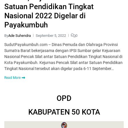
Satuan Pendidikan Tingkat
Nasional 2022 Digelar di
Payakumbuh
By
Ade Suhendra
September 5, 2022
0
SudutPayakumbuh.com – Dinas Pemuda dan Olahraga Provinsi
Sumatra Barat bekerjasama dengan IPSI Sumbar gelar Kejuaraan
Nasional Pencak Silat antar Satuan Pendidikan Tingkat Nasional di
Kota Payakumbuh. Kejurnas Pencak Silat antar Satuan Pendidikan
Tingkat Nasional tersebut akan digelar pada 6-11 September…
Read More
OPD
KABUPATEN 50 KOTA