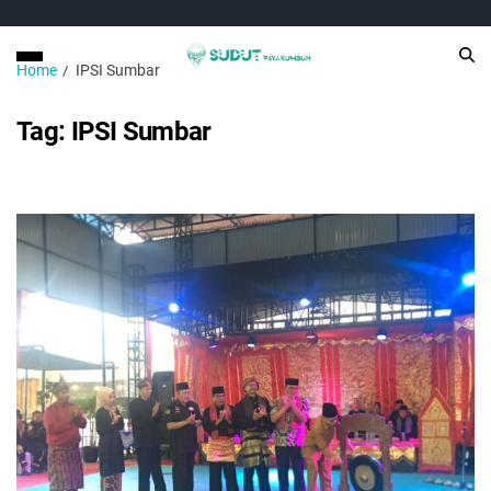
Home
IPSI Sumbar
Tag:
IPSI Sumbar