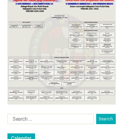
Calendar