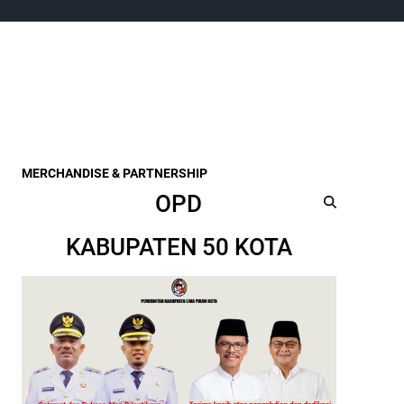
MERCHANDISE & PARTNERSHIP
OPD
KABUPATEN 50 KOTA