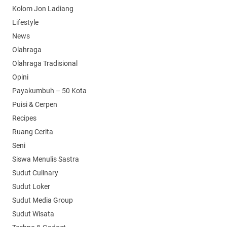
Kolom Jon Ladiang
Lifestyle
News
Olahraga
Olahraga Tradisional
Opini
Payakumbuh – 50 Kota
Puisi & Cerpen
Recipes
Ruang Cerita
Seni
Siswa Menulis Sastra
Sudut Culinary
Sudut Loker
Sudut Media Group
Sudut Wisata