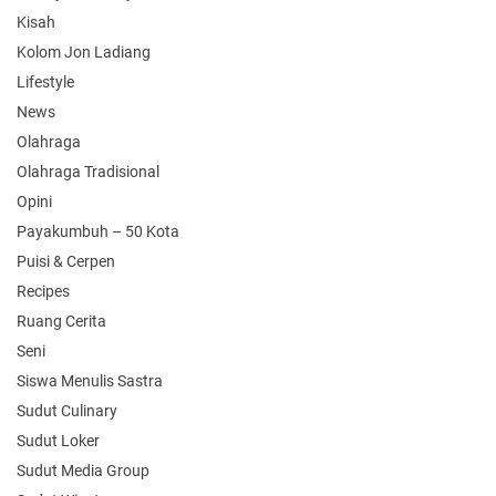
Kisah
Kolom Jon Ladiang
Lifestyle
News
Olahraga
Olahraga Tradisional
Opini
Payakumbuh – 50 Kota
Puisi & Cerpen
Recipes
Ruang Cerita
Seni
Siswa Menulis Sastra
Sudut Culinary
Sudut Loker
Sudut Media Group