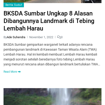
Berita Sudut
BKSDA Sumbar Ungkap 8 Alasan
Dibangunnya Landmark di Tebing
Lembah Harau
By
Ade Suhendra
November 1, 2022
0
BKSDA Sumbar gemparkan warganet terkait adanya rencana
pembangunan landmark di Kawasan Taman Wisata Alam (TWA)
Lembah Harau. Hal ini kembali membuat Lembah Harau kembali
menjadi sorotan setelah beredarnya foto tebing Lembah Harau
yang menurut rencana akan dibangun landmark bertuliskan TWA…
Read More