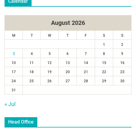
Calendar
August 2026
M
T
W
T
F
S
S
1
2
3
4
5
6
7
8
9
10
11
12
13
14
15
16
17
18
19
20
21
22
23
24
25
26
27
28
29
30
31
« Jul
Head Office