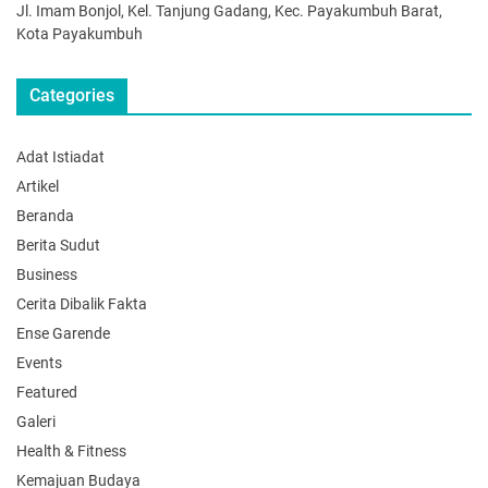
Jl. Imam Bonjol, Kel. Tanjung Gadang, Kec. Payakumbuh Barat,
Kota Payakumbuh
Categories
Adat Istiadat
Artikel
Beranda
Berita Sudut
Business
Cerita Dibalik Fakta
Ense Garende
Events
Featured
Galeri
Health & Fitness
Kemajuan Budaya