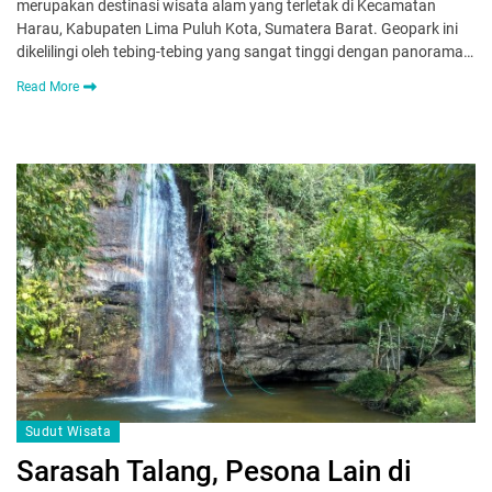
merupakan destinasi wisata alam yang terletak di Kecamatan
Harau, Kabupaten Lima Puluh Kota, Sumatera Barat. Geopark ini
dikelilingi oleh tebing-tebing yang sangat tinggi dengan panorama…
Read More
Sudut Wisata
Sarasah Talang, Pesona Lain di