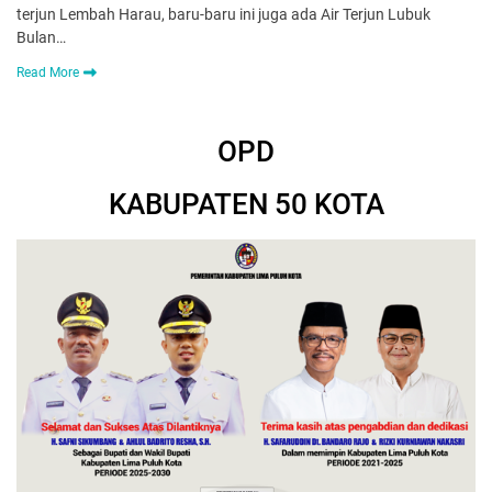
terjun Lembah Harau, baru-baru ini juga ada Air Terjun Lubuk
Bulan…
Read More
OPD
KABUPATEN 50 KOTA