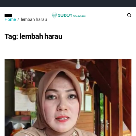
Home
lembah harau
Tag:
lembah harau