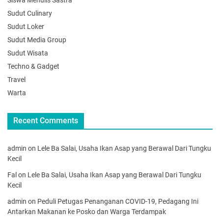
Sudut Culinary
Sudut Loker
Sudut Media Group
Sudut Wisata
Techno & Gadget
Travel
Warta
Recent Comments
admin
on
Lele Ba Salai, Usaha Ikan Asap yang Berawal Dari Tungku
Kecil
Fal
on
Lele Ba Salai, Usaha Ikan Asap yang Berawal Dari Tungku
Kecil
admin
on
Peduli Petugas Penanganan COVID-19, Pedagang Ini
Antarkan Makanan ke Posko dan Warga Terdampak