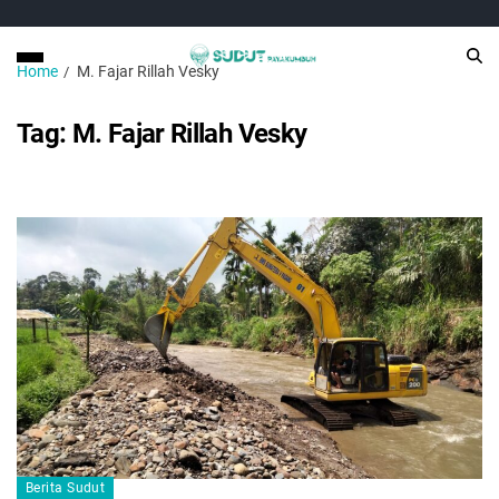
Home
M. Fajar Rillah Vesky
Tag:
M. Fajar Rillah Vesky
Berita Sudut