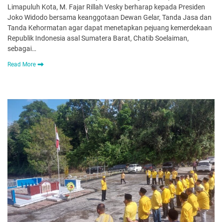
Limapuluh Kota, M. Fajar Rillah Vesky berharap kepada Presiden
Joko Widodo bersama keanggotaan Dewan Gelar, Tanda Jasa dan
Tanda Kehormatan agar dapat menetapkan pejuang kemerdekaan
Republik Indonesia asal Sumatera Barat, Chatib Soelaiman,
sebagai…
Read More