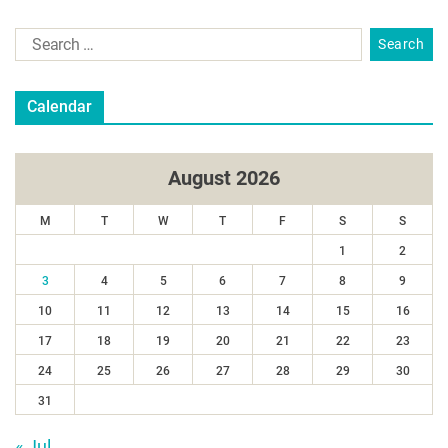
Calendar
August 2026
M
T
W
T
F
S
S
1
2
3
4
5
6
7
8
9
10
11
12
13
14
15
16
17
18
19
20
21
22
23
24
25
26
27
28
29
30
31
« Jul