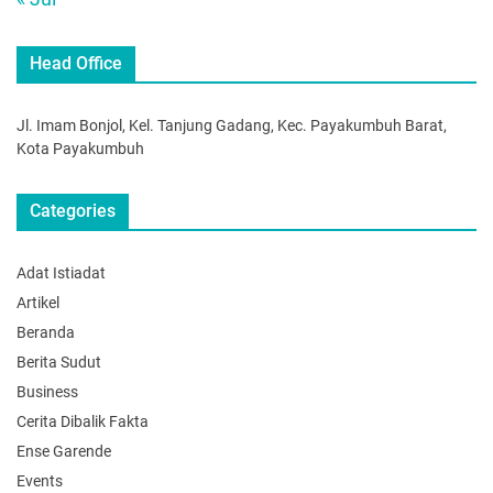
Head Office
Jl. Imam Bonjol, Kel. Tanjung Gadang, Kec. Payakumbuh Barat,
Kota Payakumbuh
Categories
Adat Istiadat
Artikel
Beranda
Berita Sudut
Business
Cerita Dibalik Fakta
Ense Garende
Events