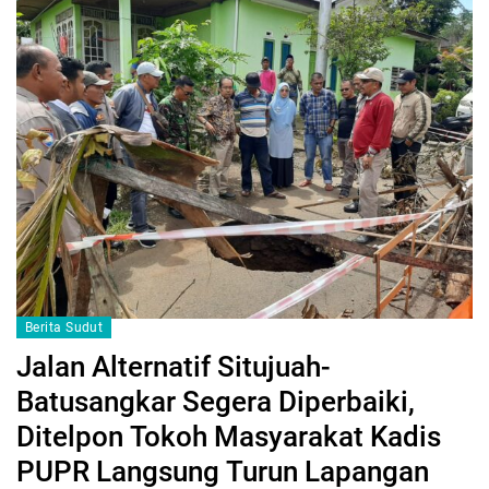
Berita Sudut
Jalan Alternatif Situjuah-
Batusangkar Segera Diperbaiki,
Ditelpon Tokoh Masyarakat Kadis
PUPR Langsung Turun Lapangan