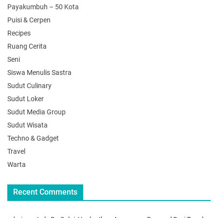
Payakumbuh – 50 Kota
Puisi & Cerpen
Recipes
Ruang Cerita
Seni
Siswa Menulis Sastra
Sudut Culinary
Sudut Loker
Sudut Media Group
Sudut Wisata
Techno & Gadget
Travel
Warta
Recent Comments