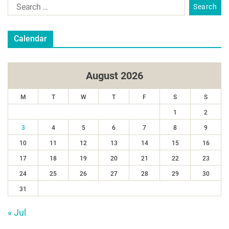
Calendar
August 2026
M
T
W
T
F
S
S
1
2
3
4
5
6
7
8
9
10
11
12
13
14
15
16
17
18
19
20
21
22
23
24
25
26
27
28
29
30
31
« Jul