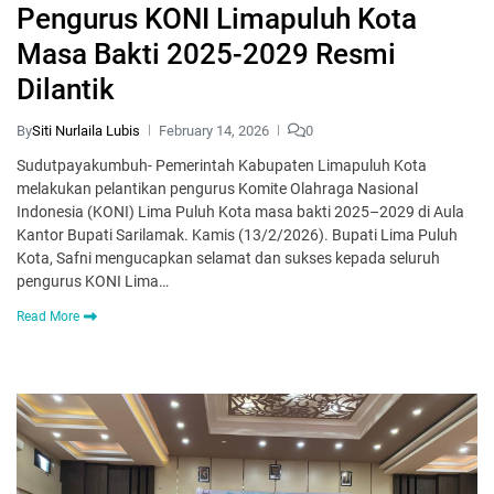
Pengurus KONI Limapuluh Kota
Masa Bakti 2025-2029 Resmi
Dilantik
By
Siti Nurlaila Lubis
February 14, 2026
0
Sudutpayakumbuh- Pemerintah Kabupaten Limapuluh Kota
melakukan pelantikan pengurus Komite Olahraga Nasional
Indonesia (KONI) Lima Puluh Kota masa bakti 2025–2029 di Aula
Kantor Bupati Sarilamak. Kamis (13/2/2026). Bupati Lima Puluh
Kota, Safni mengucapkan selamat dan sukses kepada seluruh
pengurus KONI Lima…
Read More