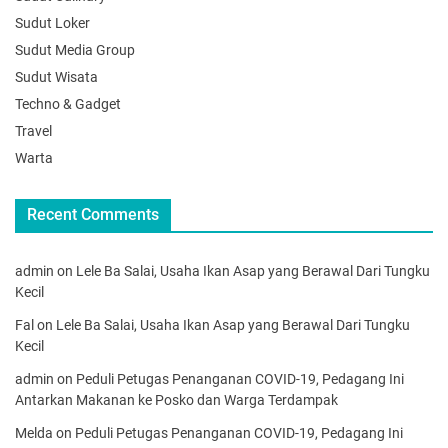
Sudut Loker
Sudut Media Group
Sudut Wisata
Techno & Gadget
Travel
Warta
Recent Comments
admin
on
Lele Ba Salai, Usaha Ikan Asap yang Berawal Dari Tungku
Kecil
Fal
on
Lele Ba Salai, Usaha Ikan Asap yang Berawal Dari Tungku
Kecil
admin
on
Peduli Petugas Penanganan COVID-19, Pedagang Ini
Antarkan Makanan ke Posko dan Warga Terdampak
Melda
on
Peduli Petugas Penanganan COVID-19, Pedagang Ini