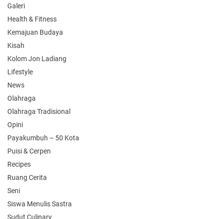
Galeri
Health & Fitness
Kemajuan Budaya
Kisah
Kolom Jon Ladiang
Lifestyle
News
Olahraga
Olahraga Tradisional
Opini
Payakumbuh – 50 Kota
Puisi & Cerpen
Recipes
Ruang Cerita
Seni
Siswa Menulis Sastra
Sudut Culinary