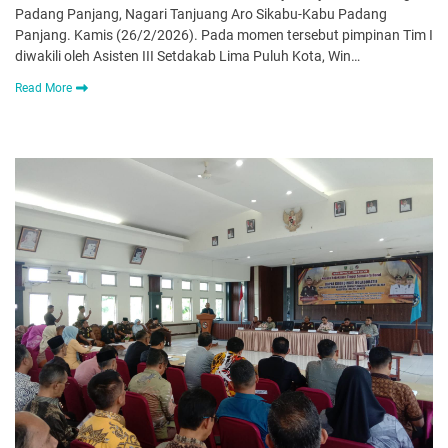
Padang Panjang, Nagari Tanjuang Aro Sikabu-Kabu Padang
Panjang. Kamis (26/2/2026). Pada momen tersebut pimpinan Tim I
diwakili oleh Asisten III Setdakab Lima Puluh Kota, Win…
Read More