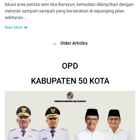
lokasi area pentas seni Aka Barayun, kemudian dilanjutkan dengan
menyisir sampah-sampah yang berserakan di sepanjang jalan
sekitaran…
Read More
←
Older Articles
OPD
KABUPATEN 50 KOTA