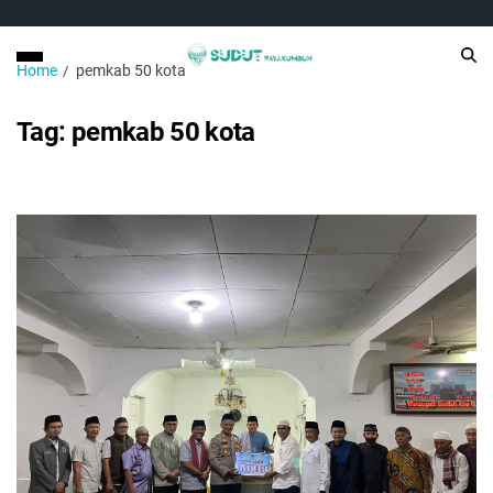
Home
pemkab 50 kota
Tag:
pemkab 50 kota