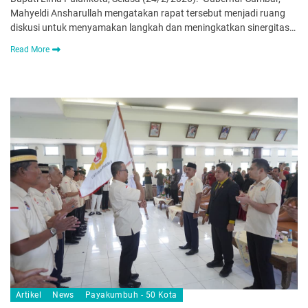
Mah­yeldi Ansharullah mengatakan rapat tersebut menjadi ruang
diskusi untuk menyamakan langkah dan meningkatkan sinergitas…
Read More
Artikel
News
Payakumbuh - 50 Kota