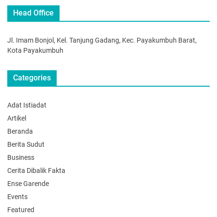
Head Office
Jl. Imam Bonjol, Kel. Tanjung Gadang, Kec. Payakumbuh Barat,
Kota Payakumbuh
Categories
Adat Istiadat
Artikel
Beranda
Berita Sudut
Business
Cerita Dibalik Fakta
Ense Garende
Events
Featured