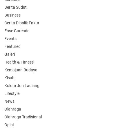
Berita Sudut
Business
Cerita Dibalik Fakta
Ense Garende
Events
Featured
Galeri
Health & Fitness
Kemajuan Budaya
Kisah
Kolom Jon Ladiang
Lifestyle
News
Olahraga
Olahraga Tradisional
Opini