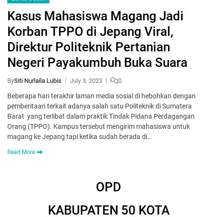
Kasus Mahasiswa Magang Jadi
Korban TPPO di Jepang Viral,
Direktur Politeknik Pertanian
Negeri Payakumbuh Buka Suara
By
Siti Nurlaila Lubis
July 3, 2023
0
Beberapa hari terakhir laman media sosial di hebohkan dengan
pemberitaan terkait adanya salah satu Politeknik di Sumatera
Barat yang terlibat dalam praktik Tindak Pidana Perdagangan
Orang (TPPO). Kampus tersebut mengirim mahasiswa untuk
magang ke Jepang tapi ketika sudah berada di…
Read More
OPD
KABUPATEN 50 KOTA