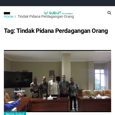
Home
Tindak Pidana Perdagangan Orang
Tag:
Tindak Pidana Perdagangan Orang
Berita Sudut