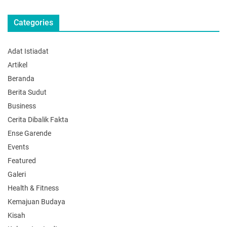
Categories
Adat Istiadat
Artikel
Beranda
Berita Sudut
Business
Cerita Dibalik Fakta
Ense Garende
Events
Featured
Galeri
Health & Fitness
Kemajuan Budaya
Kisah