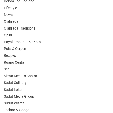
Kolom Jon Ladiang
Lifestyle
News
Olahraga
Olahraga Tradisional
Opini
Payakumbuh – 50 Kota
Puisi & Cerpen
Recipes
Ruang Cerita
Seni
Siswa Menulis Sastra
Sudut Culinary
Sudut Loker
Sudut Media Group
Sudut Wisata
Techno & Gadget