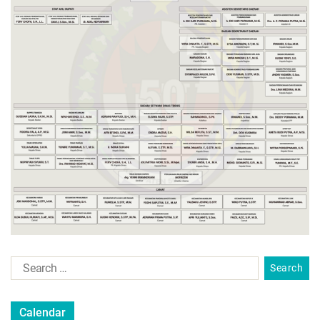
Calendar