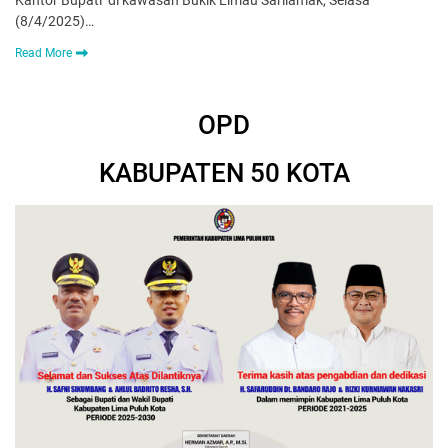
(8/4/2025)…
Read More
OPD
KABUPATEN 50 KOTA