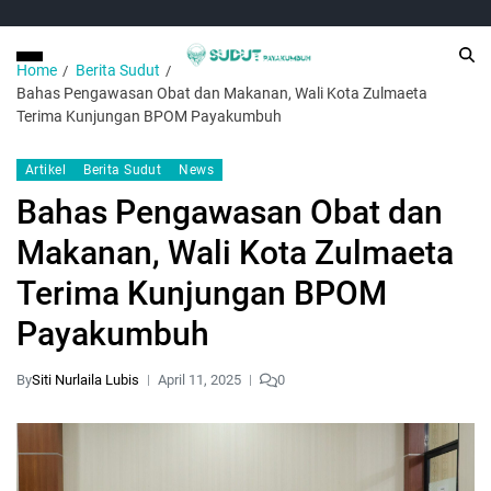
Home
Berita Sudut
Bahas Pengawasan Obat dan Makanan, Wali Kota Zulmaeta
Terima Kunjungan BPOM Payakumbuh
Artikel
Berita Sudut
News
Bahas Pengawasan Obat dan
Makanan, Wali Kota Zulmaeta
Terima Kunjungan BPOM
Payakumbuh
By
Siti Nurlaila Lubis
April 11, 2025
0