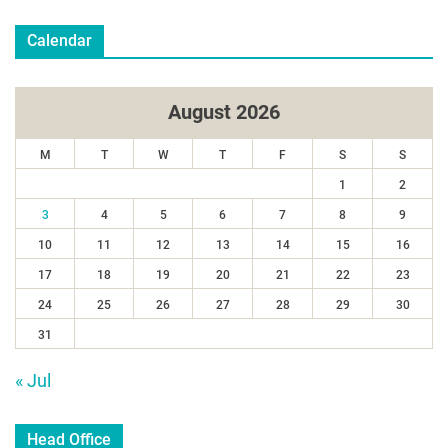
Calendar
August 2026
M
T
W
T
F
S
S
1
2
3
4
5
6
7
8
9
10
11
12
13
14
15
16
17
18
19
20
21
22
23
24
25
26
27
28
29
30
31
« Jul
Head Office