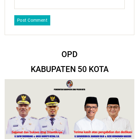
OPD
KABUPATEN 50 KOTA