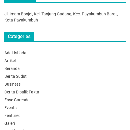
Jl. Imam Bonjol, Kel. Tanjung Gadang, Kec. Payakumbuh Barat,
Kota Payakumbuh
Categories
Adat Istiadat
Artikel
Beranda
Berita Sudut
Business
Cerita Dibalik Fakta
Ense Garende
Events
Featured
Galeri