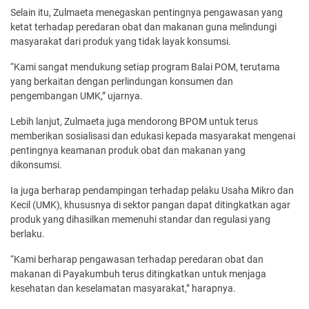
Selain itu, Zulmaeta menegaskan pentingnya pengawasan yang
ketat terhadap peredaran obat dan makanan guna melindungi
masyarakat dari produk yang tidak layak konsumsi.
“Kami sangat mendukung setiap program Balai POM, terutama
yang berkaitan dengan perlindungan konsumen dan
pengembangan UMK,” ujarnya.
Lebih lanjut, Zulmaeta juga mendorong BPOM untuk terus
memberikan sosialisasi dan edukasi kepada masyarakat mengenai
pentingnya keamanan produk obat dan makanan yang
dikonsumsi.
Ia juga berharap pendampingan terhadap pelaku Usaha Mikro dan
Kecil (UMK), khususnya di sektor pangan dapat ditingkatkan agar
produk yang dihasilkan memenuhi standar dan regulasi yang
berlaku.
“Kami berharap pengawasan terhadap peredaran obat dan
makanan di Payakumbuh terus ditingkatkan untuk menjaga
kesehatan dan keselamatan masyarakat,” harapnya.