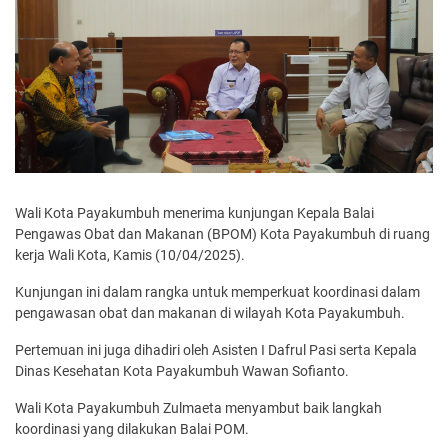
Wali Kota Payakumbuh menerima kunjungan Kepala Balai
Pengawas Obat dan Makanan (BPOM) Kota Payakumbuh di ruang
kerja Wali Kota, Kamis (10/04/2025).
Kunjungan ini dalam rangka untuk memperkuat koordinasi dalam
pengawasan obat dan makanan di wilayah Kota Payakumbuh.
Pertemuan ini juga dihadiri oleh Asisten I Dafrul Pasi serta Kepala
Dinas Kesehatan Kota Payakumbuh Wawan Sofianto.
Wali Kota Payakumbuh Zulmaeta menyambut baik langkah
koordinasi yang dilakukan Balai POM.