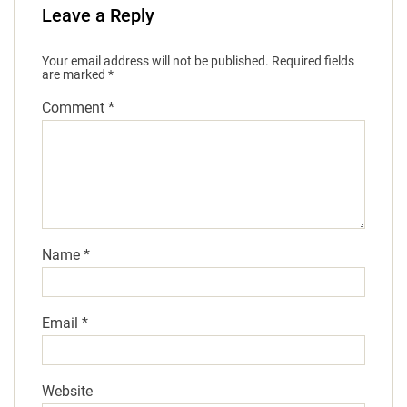
Leave a Reply
Your email address will not be published.
Required fields
are marked
*
Comment
*
Name
*
Email
*
Website