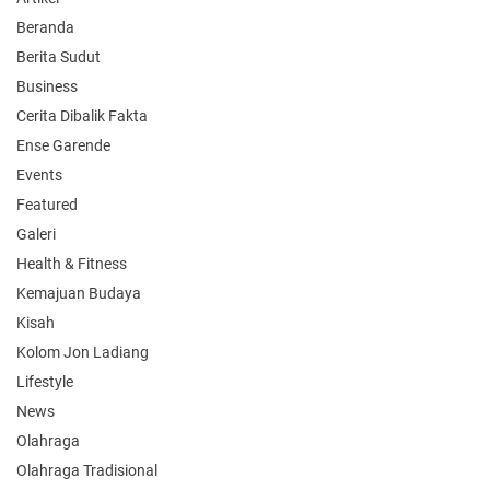
Beranda
Berita Sudut
Business
Cerita Dibalik Fakta
Ense Garende
Events
Featured
Galeri
Health & Fitness
Kemajuan Budaya
Kisah
Kolom Jon Ladiang
Lifestyle
News
Olahraga
Olahraga Tradisional