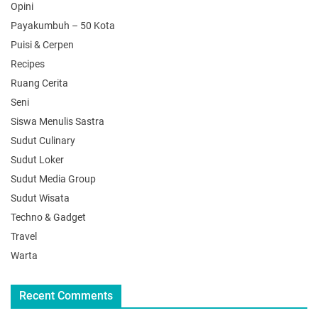
Opini
Payakumbuh – 50 Kota
Puisi & Cerpen
Recipes
Ruang Cerita
Seni
Siswa Menulis Sastra
Sudut Culinary
Sudut Loker
Sudut Media Group
Sudut Wisata
Techno & Gadget
Travel
Warta
Recent Comments