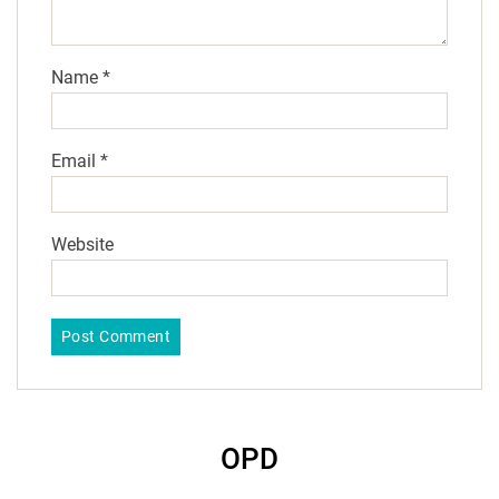
Name
*
Email
*
Website
OPD