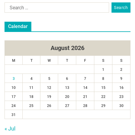
Calendar
August 2026
M
T
W
T
F
S
S
1
2
3
4
5
6
7
8
9
10
11
12
13
14
15
16
17
18
19
20
21
22
23
24
25
26
27
28
29
30
31
« Jul