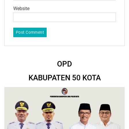
Website
OPD
KABUPATEN 50 KOTA