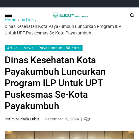
Home
Artikel
Dinas Kesehatan Kota Payakumbuh Luncurkan Program ILP
Untuk UPT Puskesmas Se-Kota Payakumbuh
Artikel
News
Payakumbuh - 50 Kota
Dinas Kesehatan Kota
Payakumbuh Luncurkan
Program ILP Untuk UPT
Puskesmas Se-Kota
Payakumbuh
By
Siti Nurlaila Lubis
December 19, 2024
0