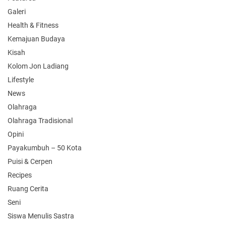
Galeri
Health & Fitness
Kemajuan Budaya
Kisah
Kolom Jon Ladiang
Lifestyle
News
Olahraga
Olahraga Tradisional
Opini
Payakumbuh – 50 Kota
Puisi & Cerpen
Recipes
Ruang Cerita
Seni
Siswa Menulis Sastra