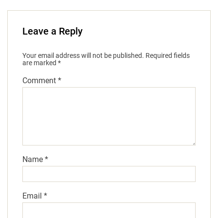
Leave a Reply
Your email address will not be published.
Required fields
are marked
*
Comment
*
Name
*
Email
*