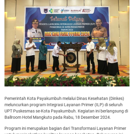
Pemerintah Kota Payakumbuh melalui Dinas Kesehatan (Dinkes)
meluncurkan program Integrasi Layanan Primer (ILP) di seluruh
UPT Puskesmas se-Kota Payakumbuh. Kegiatan ini berlangsung di
Ballroom Hotel Mangkuto pada Rabu, 18 Desember 2024.
Program ini merupakan bagian dari Transformasi Layanan Primer