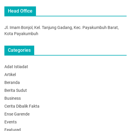
Head Office
Jl. Imam Bonjol, Kel. Tanjung Gadang, Kec. Payakumbuh Barat,
Kota Payakumbuh
Categories
Adat Istiadat
Artikel
Beranda
Berita Sudut
Business
Cerita Dibalik Fakta
Ense Garende
Events
Featured