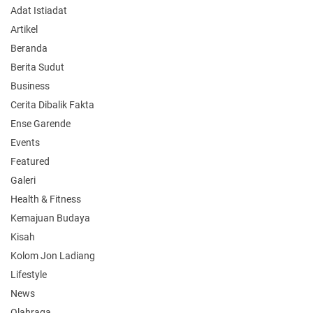
Adat Istiadat
Artikel
Beranda
Berita Sudut
Business
Cerita Dibalik Fakta
Ense Garende
Events
Featured
Galeri
Health & Fitness
Kemajuan Budaya
Kisah
Kolom Jon Ladiang
Lifestyle
News
Olahraga