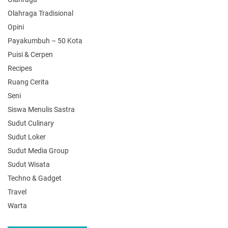
Olahraga Tradisional
Opini
Payakumbuh – 50 Kota
Puisi & Cerpen
Recipes
Ruang Cerita
Seni
Siswa Menulis Sastra
Sudut Culinary
Sudut Loker
Sudut Media Group
Sudut Wisata
Techno & Gadget
Travel
Warta