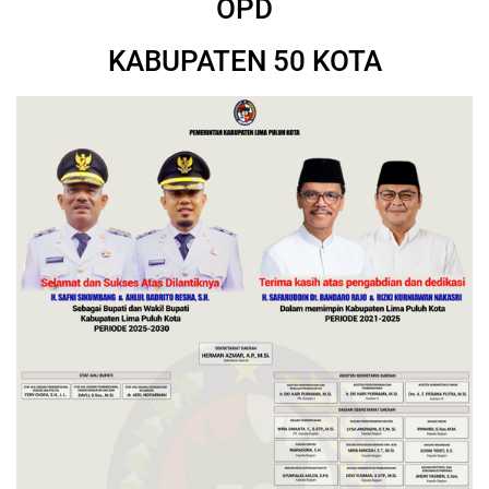
OPD
KABUPATEN 50 KOTA