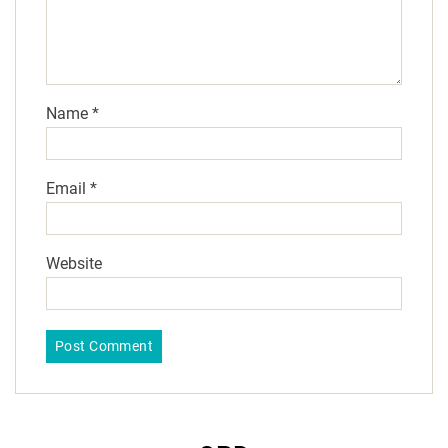
Name
*
Email
*
Website