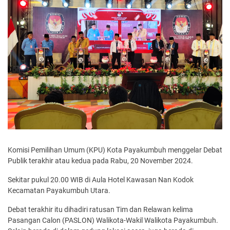
Komisi Pemilihan Umum (KPU) Kota Payakumbuh menggelar Debat
Publik terakhir atau kedua pada Rabu, 20 November 2024.
Sekitar pukul 20.00 WIB di Aula Hotel Kawasan Nan Kodok
Kecamatan Payakumbuh Utara.
Debat terakhir itu dihadiri ratusan Tim dan Relawan kelima
Pasangan Calon (PASLON) Walikota-Wakil Walikota Payakumbuh.