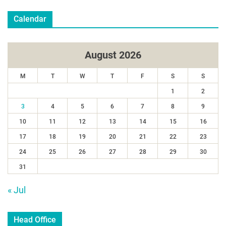
Calendar
August 2026
M
T
W
T
F
S
S
1
2
3
4
5
6
7
8
9
10
11
12
13
14
15
16
17
18
19
20
21
22
23
24
25
26
27
28
29
30
31
« Jul
Head Office