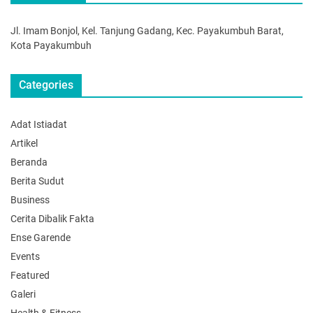
Jl. Imam Bonjol, Kel. Tanjung Gadang, Kec. Payakumbuh Barat,
Kota Payakumbuh
Categories
Adat Istiadat
Artikel
Beranda
Berita Sudut
Business
Cerita Dibalik Fakta
Ense Garende
Events
Featured
Galeri