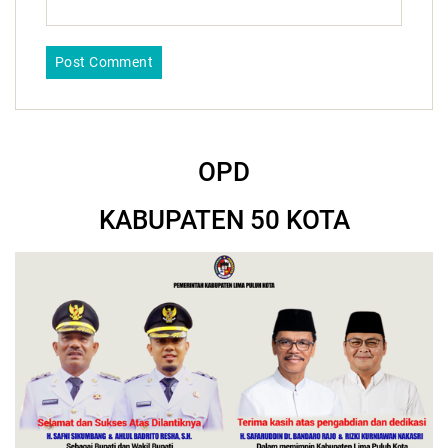
OPD
KABUPATEN 50 KOTA