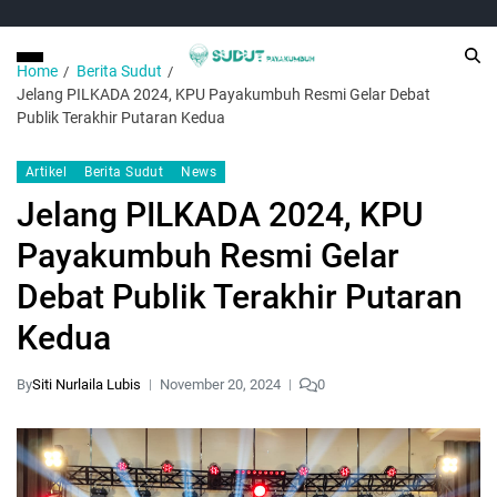
Home
Berita Sudut
Jelang PILKADA 2024, KPU Payakumbuh Resmi Gelar Debat
Publik Terakhir Putaran Kedua
Artikel
Berita Sudut
News
Jelang PILKADA 2024, KPU
Payakumbuh Resmi Gelar
Debat Publik Terakhir Putaran
Kedua
By
Siti Nurlaila Lubis
November 20, 2024
0