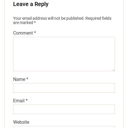
Leave a Reply
Your email address will not be published.
Required fields
are marked
*
Comment
*
Name
*
Email
*
Website