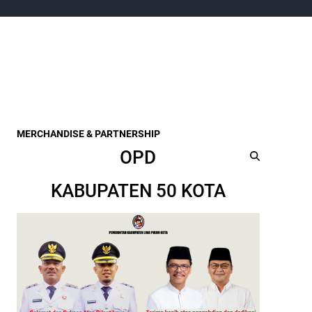
MERCHANDISE & PARTNERSHIP
OPD
KABUPATEN 50 KOTA