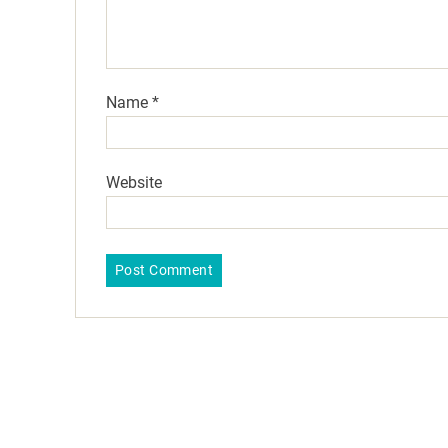
Name
*
Website