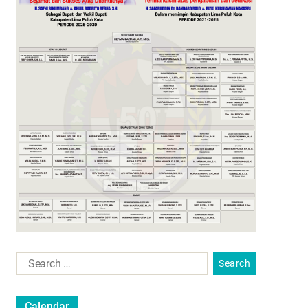
Calendar