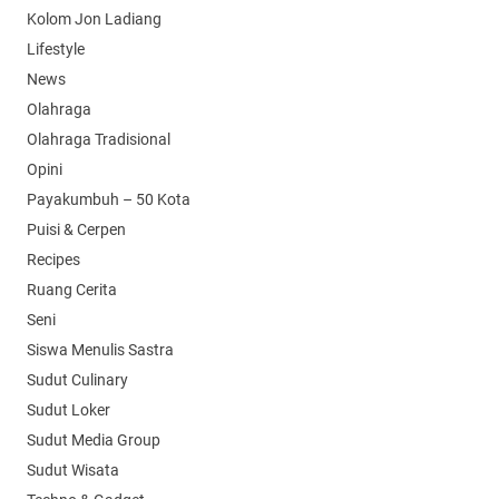
Kolom Jon Ladiang
Lifestyle
News
Olahraga
Olahraga Tradisional
Opini
Payakumbuh – 50 Kota
Puisi & Cerpen
Recipes
Ruang Cerita
Seni
Siswa Menulis Sastra
Sudut Culinary
Sudut Loker
Sudut Media Group
Sudut Wisata