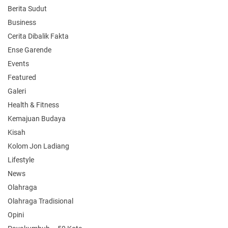
Berita Sudut
Business
Cerita Dibalik Fakta
Ense Garende
Events
Featured
Galeri
Health & Fitness
Kemajuan Budaya
Kisah
Kolom Jon Ladiang
Lifestyle
News
Olahraga
Olahraga Tradisional
Opini