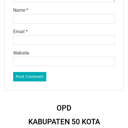
Name
*
Email
*
Website
OPD
KABUPATEN 50 KOTA