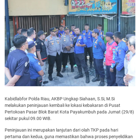
Kabidlabfor Polda Riau, AKBP Ungkap Siahaan, S.Si, M.Si
melakukan peninjauan kembali ke lokasi kebakaran di Pusat
Pertokoan Pasar Blok Barat Kota Payakumbuh pada Jumat (29/8)
sekitar pukul 09.00 WIB.
Peninjauan ini merupakan lanjutan dari olah TKP pada hari
pertama dan kedua, guna memastikan bahwa proses penyelidikan