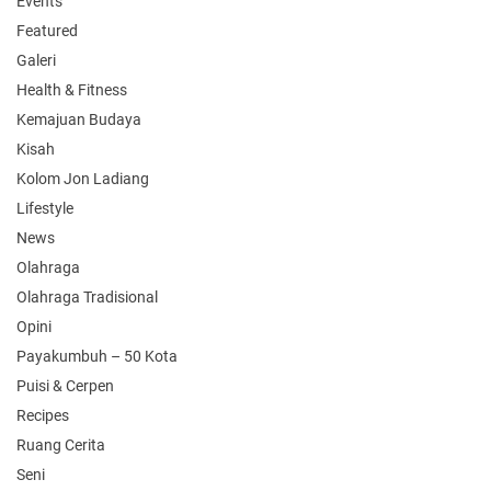
Events
Featured
Galeri
Health & Fitness
Kemajuan Budaya
Kisah
Kolom Jon Ladiang
Lifestyle
News
Olahraga
Olahraga Tradisional
Opini
Payakumbuh – 50 Kota
Puisi & Cerpen
Recipes
Ruang Cerita
Seni