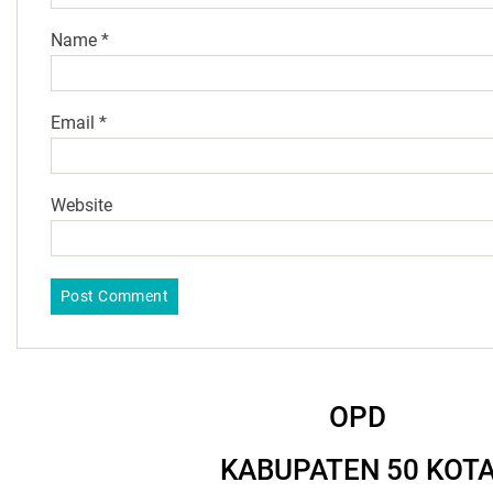
Name
*
Email
*
Website
OPD
KABUPATEN 50 KOT