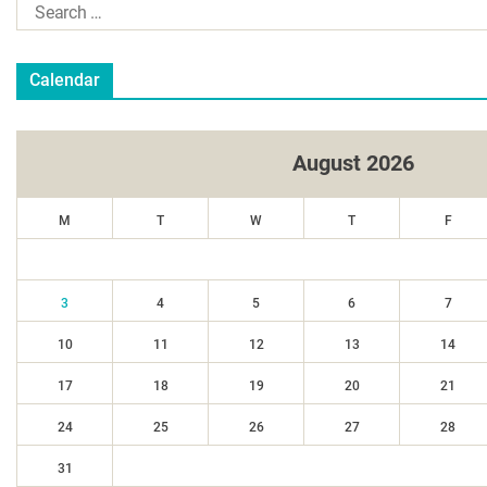
Calendar
August 2026
M
T
W
T
F
3
4
5
6
7
10
11
12
13
14
17
18
19
20
21
24
25
26
27
28
31