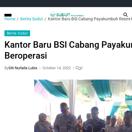
Home
Berita Sudut
Kantor Baru BSI Cabang Payakumbuh Resmi 
Berita Sudut
Kantor Baru BSI Cabang Payak
Beroperasi
By
Siti Nurlaila Lubis
October 14, 2022
0