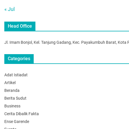
« Jul
Head Office
Jl. Imam Bonjol, Kel. Tanjung Gadang, Kec. Payakumbuh Barat, Kot
Categories
Adat Istiadat
Artikel
Beranda
Berita Sudut
Business
Cerita Dibalik Fakta
Ense Garende