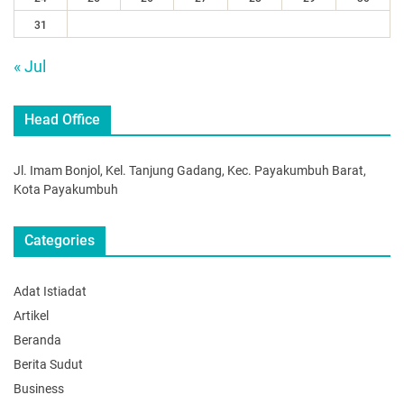
31
« Jul
Head Office
Jl. Imam Bonjol, Kel. Tanjung Gadang, Kec. Payakumbuh Barat,
Kota Payakumbuh
Categories
Adat Istiadat
Artikel
Beranda
Berita Sudut
Business