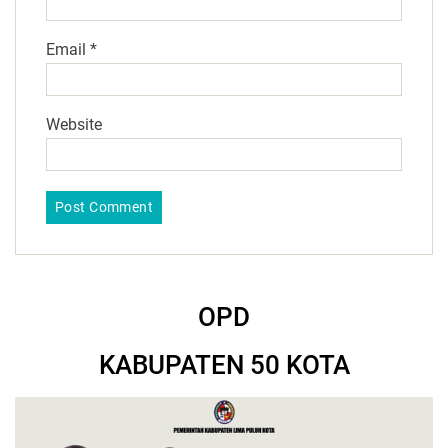
Email
*
Website
OPD
KABUPATEN 50 KOTA