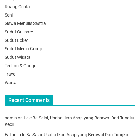
Ruang Cerita
Seni
Siswa Menulis Sastra
Sudut Culinary
Sudut Loker
Sudut Media Group
Sudut Wisata
Techno & Gadget
Travel
Warta
Recent Comments
admin
on
Lele Ba Salai, Usaha Ikan Asap yang Berawal Dari Tungku
Kecil
Fal
on
Lele Ba Salai, Usaha Ikan Asap yang Berawal Dari Tungku