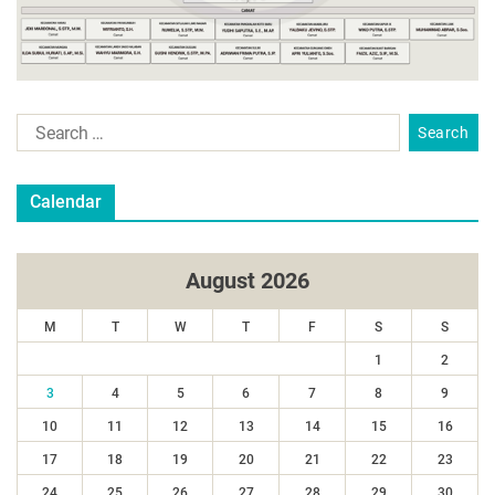
Calendar
August 2026
M
T
W
T
F
S
S
1
2
3
4
5
6
7
8
9
10
11
12
13
14
15
16
17
18
19
20
21
22
23
24
25
26
27
28
29
30