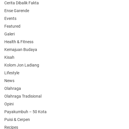
Cerita Dibalik Fakta
Ense Garende
Events
Featured
Galeri
Health & Fitness
Kemajuan Budaya
Kisah
Kolom Jon Ladiang
Lifestyle
News
Olahraga
Olahraga Tradisional
Opini
Payakumbuh – 50 Kota
Puisi & Cerpen
Recipes