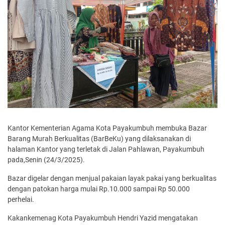
Kantor Kementerian Agama Kota Payakumbuh membuka Bazar
Barang Murah Berkualitas (BarBeKu) yang dilaksanakan di
halaman Kantor yang terletak di Jalan Pahlawan, Payakumbuh
pada,Senin (24/3/2025).
Bazar digelar dengan menjual pakaian layak pakai yang berkualitas
dengan patokan harga mulai Rp.10.000 sampai Rp 50.000
perhelai.
Kakankemenag Kota Payakumbuh Hendri Yazid mengatakan