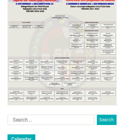
Calendar