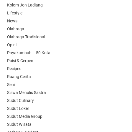
Kolom Jon Ladiang
Lifestyle
News
Olahraga
Olahraga Tradisional
Opini
Payakumbuh – 50 Kota
Puisi & Cerpen
Recipes
Ruang Cerita
Seni
Siswa Menulis Sastra
Sudut Culinary
Sudut Loker
Sudut Media Group
Sudut Wisata