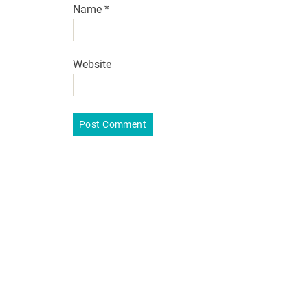
Name
*
Website