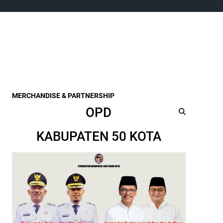
MERCHANDISE & PARTNERSHIP
OPD
KABUPATEN 50 KOTA