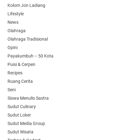
Kolom Jon Ladiang
Lifestyle
News
Olahraga
Olahraga Tradisional
Opini
Payakumbuh – 50 Kota
Puisi & Cerpen
Recipes
Ruang Cerita
Seni
Siswa Menulis Sastra
Sudut Culinary
Sudut Loker
Sudut Media Group
Sudut Wisata