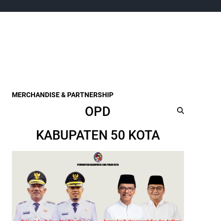
MERCHANDISE & PARTNERSHIP
OPD
KABUPATEN 50 KOTA