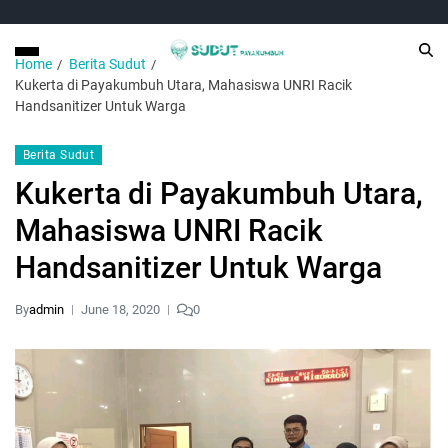
Home
Berita Sudut
Kukerta di Payakumbuh Utara, Mahasiswa UNRI Racik
Handsanitizer Untuk Warga
Berita Sudut
Kukerta di Payakumbuh Utara,
Mahasiswa UNRI Racik
Handsanitizer Untuk Warga
By
admin
June 18, 2020
0