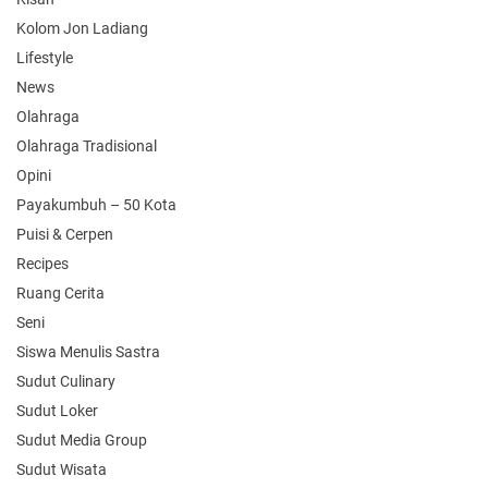
Kolom Jon Ladiang
Lifestyle
News
Olahraga
Olahraga Tradisional
Opini
Payakumbuh – 50 Kota
Puisi & Cerpen
Recipes
Ruang Cerita
Seni
Siswa Menulis Sastra
Sudut Culinary
Sudut Loker
Sudut Media Group
Sudut Wisata