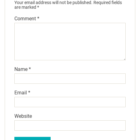
Your email address will not be published.
Required fields
are marked
*
Comment
*
Name
*
Email
*
Website