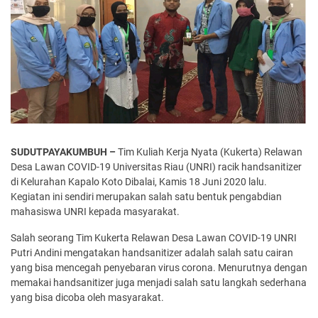
SUDUTPAYAKUMBUH –
Tim Kuliah Kerja Nyata (Kukerta) Relawan
Desa Lawan COVID-19 Universitas Riau (UNRI) racik handsanitizer
di Kelurahan Kapalo Koto Dibalai, Kamis 18 Juni 2020 lalu.
Kegiatan ini sendiri merupakan salah satu bentuk pengabdian
mahasiswa UNRI kepada masyarakat.
Salah seorang Tim Kukerta Relawan Desa Lawan COVID-19 UNRI
Putri Andini mengatakan handsanitizer adalah salah satu cairan
yang bisa mencegah penyebaran virus corona. Menurutnya dengan
memakai handsanitizer juga menjadi salah satu langkah sederhana
yang bisa dicoba oleh masyarakat.