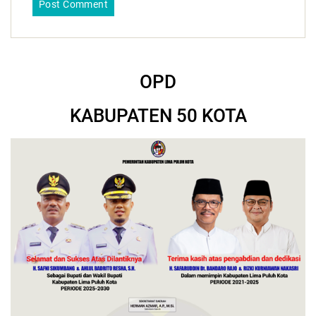
OPD
KABUPATEN 50 KOTA