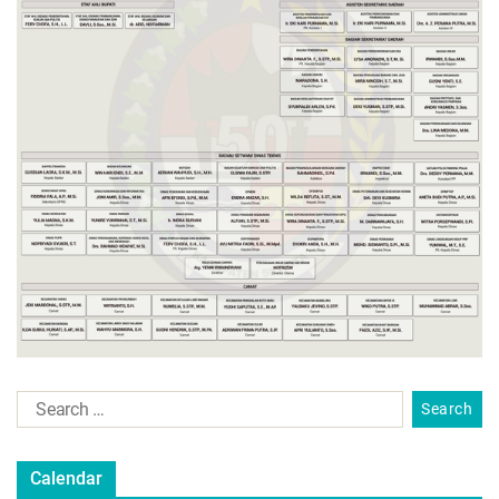
Calendar