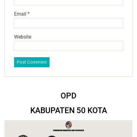
Email
*
Website
OPD
KABUPATEN 50 KOTA