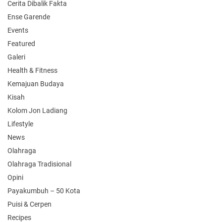
Cerita Dibalik Fakta
Ense Garende
Events
Featured
Galeri
Health & Fitness
Kemajuan Budaya
Kisah
Kolom Jon Ladiang
Lifestyle
News
Olahraga
Olahraga Tradisional
Opini
Payakumbuh – 50 Kota
Puisi & Cerpen
Recipes