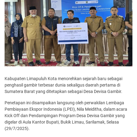
Kabupaten Limapuluh Kota menorehkan sejarah baru sebagai
penghasil gambir terbesar dunia sekaligus daerah pertama di
Sumatera Barat yang ditetapkan sebagai Desa Devisa Gambir.
Penetapan ini disampaikan langsung oleh perwakilan Lembaga
Pembiayaan Ekspor Indonesia (LPEI), Nila Meiditha, dalam acara
Kick Off dan Pendampingan Program Desa Devisa Gambir yang
digelar di Aula Kantor Bupati, Bukik Limau, Sarilamak, Selasa
(29/7/2025).