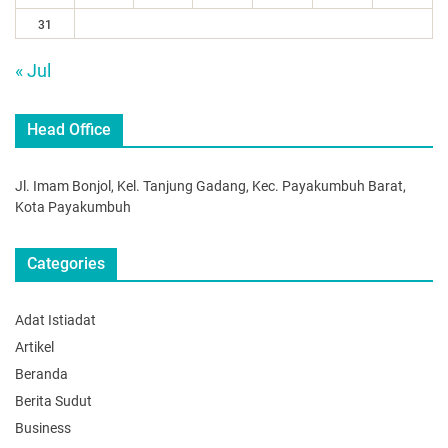
31
« Jul
Head Office
Jl. Imam Bonjol, Kel. Tanjung Gadang, Kec. Payakumbuh Barat,
Kota Payakumbuh
Categories
Adat Istiadat
Artikel
Beranda
Berita Sudut
Business