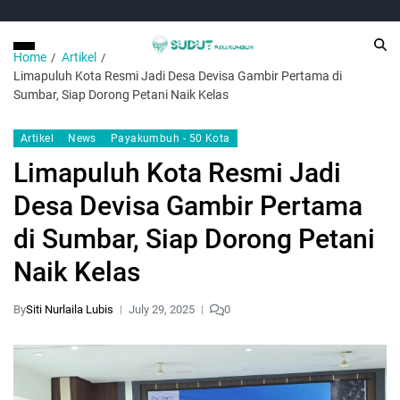
Home
Artikel
Limapuluh Kota Resmi Jadi Desa Devisa Gambir Pertama di
Sumbar, Siap Dorong Petani Naik Kelas
Artikel
News
Payakumbuh - 50 Kota
Limapuluh Kota Resmi Jadi
Desa Devisa Gambir Pertama
di Sumbar, Siap Dorong Petani
Naik Kelas
By
Siti Nurlaila Lubis
July 29, 2025
0