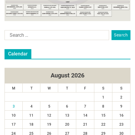
Calendar
August 2026
M
T
W
T
F
S
S
1
2
3
4
5
6
7
8
9
10
11
12
13
14
15
16
17
18
19
20
21
22
23
24
25
26
27
28
29
30