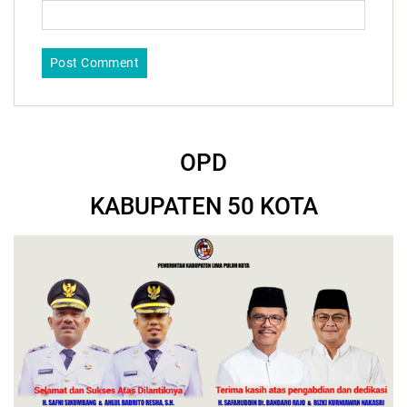
OPD
KABUPATEN 50 KOTA