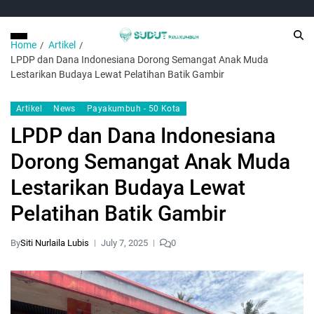
Home
Artikel
LPDP dan Dana Indonesiana Dorong Semangat Anak Muda
Lestarikan Budaya Lewat Pelatihan Batik Gambir
Artikel
News
Payakumbuh - 50 Kota
LPDP dan Dana Indonesiana
Dorong Semangat Anak Muda
Lestarikan Budaya Lewat
Pelatihan Batik Gambir
By
Siti Nurlaila Lubis
July 7, 2025
0