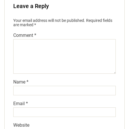
Leave a Reply
Your email address will not be published.
Required fields
are marked
*
Comment
*
Name
*
Email
*
Website