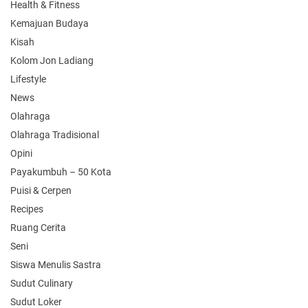
Health & Fitness
Kemajuan Budaya
Kisah
Kolom Jon Ladiang
Lifestyle
News
Olahraga
Olahraga Tradisional
Opini
Payakumbuh – 50 Kota
Puisi & Cerpen
Recipes
Ruang Cerita
Seni
Siswa Menulis Sastra
Sudut Culinary
Sudut Loker