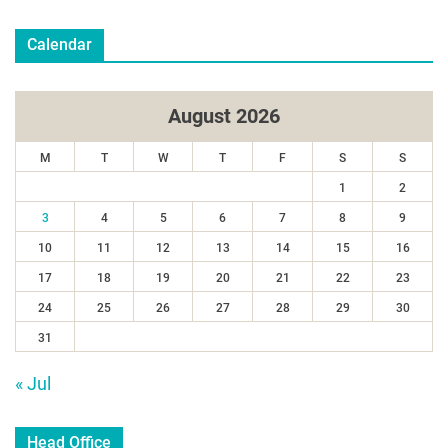
Calendar
August 2026
M
T
W
T
F
S
S
1
2
3
4
5
6
7
8
9
10
11
12
13
14
15
16
17
18
19
20
21
22
23
24
25
26
27
28
29
30
31
« Jul
Head Office