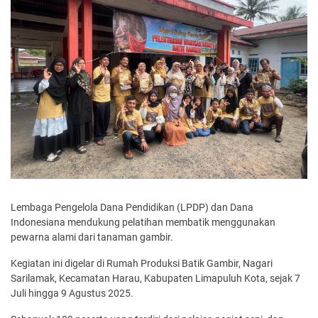
Lembaga Pengelola Dana Pendidikan (LPDP) dan Dana
Indonesiana mendukung pelatihan membatik menggunakan
pewarna alami dari tanaman gambir.
Kegiatan ini digelar di Rumah Produksi Batik Gambir, Nagari
Sarilamak, Kecamatan Harau, Kabupaten Limapuluh Kota, sejak 7
Juli hingga 9 Agustus 2025.