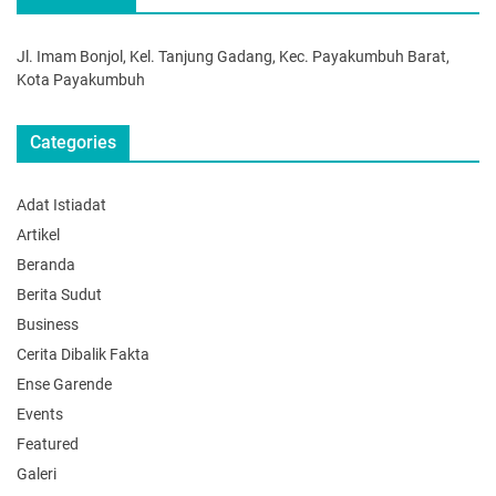
Jl. Imam Bonjol, Kel. Tanjung Gadang, Kec. Payakumbuh Barat,
Kota Payakumbuh
Categories
Adat Istiadat
Artikel
Beranda
Berita Sudut
Business
Cerita Dibalik Fakta
Ense Garende
Events
Featured
Galeri