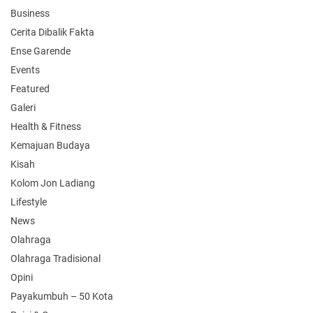
Business
Cerita Dibalik Fakta
Ense Garende
Events
Featured
Galeri
Health & Fitness
Kemajuan Budaya
Kisah
Kolom Jon Ladiang
Lifestyle
News
Olahraga
Olahraga Tradisional
Opini
Payakumbuh – 50 Kota