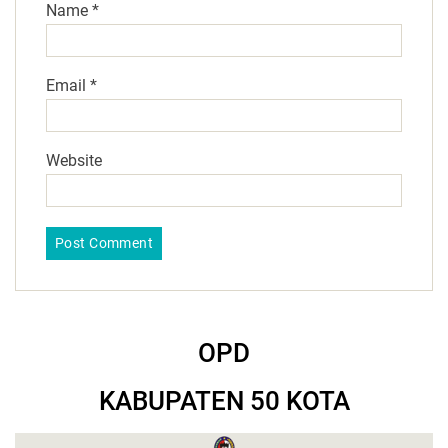
Name
*
Email
*
Website
OPD
KABUPATEN 50 KOTA