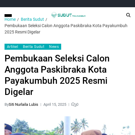
Home
Berita Sudut
Pembukaan Seleksi Calon Anggota Paskibraka Kota Payakumbuh
2025 Resmi Digelar
Artikel
Berita Sudut
News
Pembukaan Seleksi Calon
Anggota Paskibraka Kota
Payakumbuh 2025 Resmi
Digelar
By
Siti Nurlaila Lubis
April 15, 2025
0