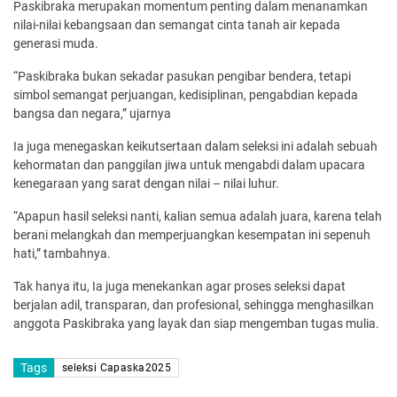
Paskibraka merupakan momentum penting dalam menanamkan
nilai-nilai kebangsaan dan semangat cinta tanah air kepada
generasi muda.
“Paskibraka bukan sekadar pasukan pengibar bendera, tetapi
simbol semangat perjuangan, kedisiplinan, pengabdian kepada
bangsa dan negara,” ujarnya
Ia juga menegaskan keikutsertaan dalam seleksi ini adalah sebuah
kehormatan dan panggilan jiwa untuk mengabdi dalam upacara
kenegaraan yang sarat dengan nilai – nilai luhur.
“Apapun hasil seleksi nanti, kalian semua adalah juara, karena telah
berani melangkah dan memperjuangkan kesempatan ini sepenuh
hati,” tambahnya.
Tak hanya itu, Ia juga menekankan agar proses seleksi dapat
berjalan adil, transparan, dan profesional, sehingga menghasilkan
anggota Paskibraka yang layak dan siap mengemban tugas mulia.
Tags
seleksi Capaska2025