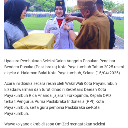
Upacara Pembukaan Seleksi Calon Anggota Pasukan Pengibar
Bendera Pusaka (Paskibraka) Kota Payakumbuh Tahun 2025 resmi
digelar di Halaman Balai Kota Payakumbuh, Selasa (15/04/2025).
Acara ini dibuka secara resmi oleh Wakil Wali Kota Payakumbuh
Elzadaswarman dan turut dihadiri Sekretaris Daerah Kota
Payakumbuh Rida Ananda, jajaran Forkopimda, Kepala OPD
terkait,Pengurus Purna Paskibraka Indonesia (PPI) Kota
Payakumbuh, serta guru pembina Paskibraka se-Kota
Payakumbuh.
Wawako yang akrab di sapa Om Zed mengatakan seleksi