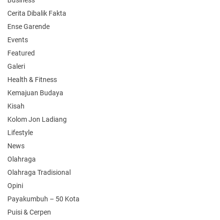
Cerita Dibalik Fakta
Ense Garende
Events
Featured
Galeri
Health & Fitness
Kemajuan Budaya
Kisah
Kolom Jon Ladiang
Lifestyle
News
Olahraga
Olahraga Tradisional
Opini
Payakumbuh – 50 Kota
Puisi & Cerpen