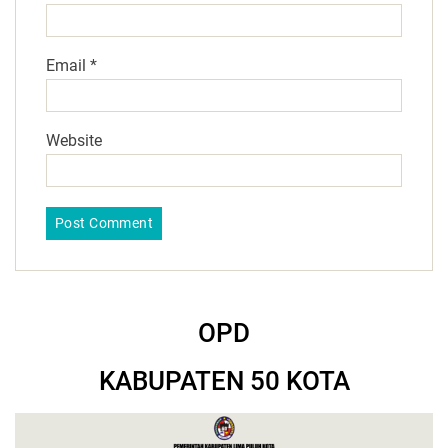
Email
*
Website
OPD
KABUPATEN 50 KOTA