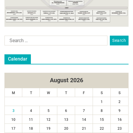
Calendar
August 2026
M
T
W
T
F
S
S
1
2
3
4
5
6
7
8
9
10
11
12
13
14
15
16
17
18
19
20
21
22
23