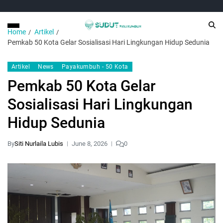
Home
Artikel
Pemkab 50 Kota Gelar Sosialisasi Hari Lingkungan Hidup Sedunia
Artikel
News
Payakumbuh - 50 Kota
Pemkab 50 Kota Gelar
Sosialisasi Hari Lingkungan
Hidup Sedunia
By
Siti Nurlaila Lubis
June 8, 2026
0