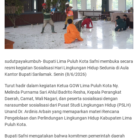
sudutpayakumbuh- Bupati Lima Puluh Kota Safni membuka secara
resmi kegiatan Sosialisasi Hari Lingkungan Hidup Sedunia di Aula
Kantor Bupati Sarilamak. Senin (8/6/2026)
Turut hadir dalam kegiatan Ketua GOW Lima Puluh Kota Ny.
Melinda Purnama Sari Ahlul Badrito Resha, Kepala Perangkat
Daerah, Camat, Wali Nagari, dan peserta sosialisasi dengan
narasumber sosialisasi dari Pusat Studi Lingkungan Hidup (PSLH)
Unand Dr. Ardinis Arbain yang memaparkan materi Rencana
Pengelolaan dan Perlindungan Lingkungan Hidup Kabupaten Lima
Puluh Kota.
Bupati Safni mengatakan bahwa komitmen pemerintah daerah