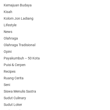
Kemajuan Budaya
Kisah
Kolom Jon Ladiang
Lifestyle
News
Olahraga
Olahraga Tradisional
Opini
Payakumbuh – 50 Kota
Puisi & Cerpen
Recipes
Ruang Cerita
Seni
Siswa Menulis Sastra
Sudut Culinary
Sudut Loker