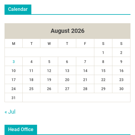
Calendar
August 2026
M
T
W
T
F
S
S
1
2
3
4
5
6
7
8
9
10
11
12
13
14
15
16
17
18
19
20
21
22
23
24
25
26
27
28
29
30
31
« Jul
Head Office