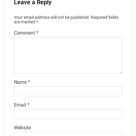
Leave a Reply
Your email address will not be published.
Required fields
are marked
*
Comment
*
Name
*
Email
*
Website