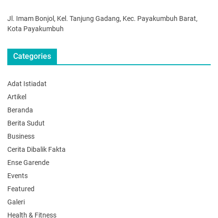
Jl. Imam Bonjol, Kel. Tanjung Gadang, Kec. Payakumbuh Barat,
Kota Payakumbuh
Categories
Adat Istiadat
Artikel
Beranda
Berita Sudut
Business
Cerita Dibalik Fakta
Ense Garende
Events
Featured
Galeri
Health & Fitness