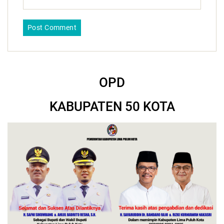
OPD
KABUPATEN 50 KOTA