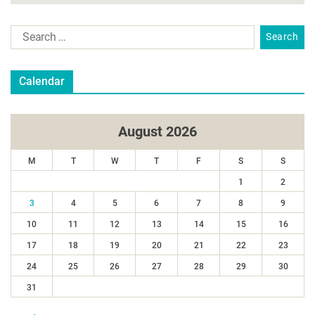
Calendar
August 2026
M
T
W
T
F
S
S
1
2
3
4
5
6
7
8
9
10
11
12
13
14
15
16
17
18
19
20
21
22
23
24
25
26
27
28
29
30
31