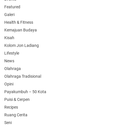
Featured
Galeri
Health & Fitness
Kemajuan Budaya
Kisah
Kolom Jon Ladiang
Lifestyle
News
Olahraga
Olahraga Tradisional
Opini
Payakumbuh – 50 Kota
Puisi & Cerpen
Recipes
Ruang Cerita
Seni