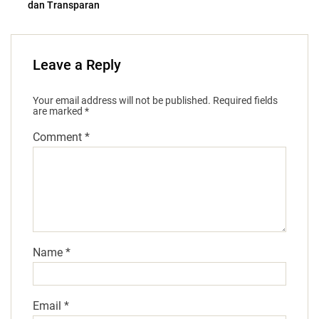
dan Transparan
Leave a Reply
Your email address will not be published.
Required fields
are marked
*
Comment
*
Name
*
Email
*