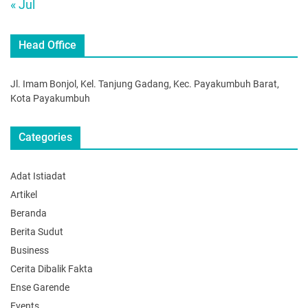
« Jul
Head Office
Jl. Imam Bonjol, Kel. Tanjung Gadang, Kec. Payakumbuh Barat,
Kota Payakumbuh
Categories
Adat Istiadat
Artikel
Beranda
Berita Sudut
Business
Cerita Dibalik Fakta
Ense Garende
Events