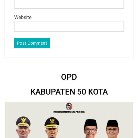
Website
OPD
KABUPATEN 50 KOTA