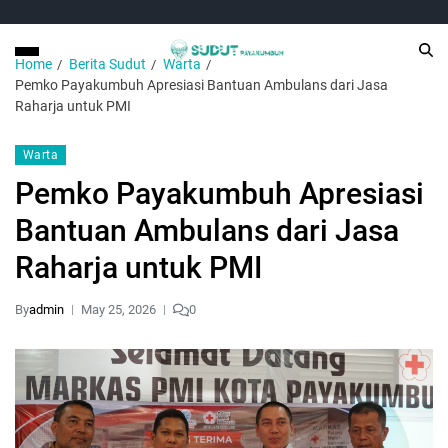
Home
Berita Sudut
Warta
Pemko Payakumbuh Apresiasi Bantuan Ambulans dari Jasa
Raharja untuk PMI
Warta
Pemko Payakumbuh Apresiasi
Bantuan Ambulans dari Jasa
Raharja untuk PMI
By
admin
May 25, 2026
0