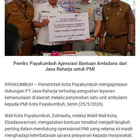
Pemko Payakumbuh Apresiasi Bantuan Ambulans dari
Jasa Raharja untuk PMI
PAYAKUMBUH — Pemerintah Kota Payakumbuh mengapresiasi
dukungan PT Jasa Raharja terhadap penguatan layanan
kemanusiaan di daerah melalui penyerahan satu unit ambulans
kepada PMI Kota Payakumbuh, Senin (25/5/2026).
Wali Kota Payakumbuh, Zulmaeta, melalui Wakil Wali Kota,
Elzadaswarman, mengatakan bantuan tersebut menjadi langkah
penting dalam mendukung operasional PMI yang selama ini masih
menghadapi keterbatasan sarana pelayanan kepada masyarakat.