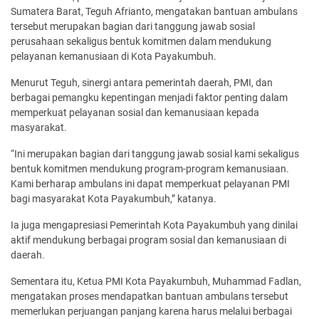
Sumatera Barat, Teguh Afrianto, mengatakan bantuan ambulans
tersebut merupakan bagian dari tanggung jawab sosial
perusahaan sekaligus bentuk komitmen dalam mendukung
pelayanan kemanusiaan di Kota Payakumbuh.
Menurut Teguh, sinergi antara pemerintah daerah, PMI, dan
berbagai pemangku kepentingan menjadi faktor penting dalam
memperkuat pelayanan sosial dan kemanusiaan kepada
masyarakat.
“Ini merupakan bagian dari tanggung jawab sosial kami sekaligus
bentuk komitmen mendukung program-program kemanusiaan.
Kami berharap ambulans ini dapat memperkuat pelayanan PMI
bagi masyarakat Kota Payakumbuh,” katanya.
Ia juga mengapresiasi Pemerintah Kota Payakumbuh yang dinilai
aktif mendukung berbagai program sosial dan kemanusiaan di
daerah.
Sementara itu, Ketua PMI Kota Payakumbuh, Muhammad Fadlan,
mengatakan proses mendapatkan bantuan ambulans tersebut
memerlukan perjuangan panjang karena harus melalui berbagai