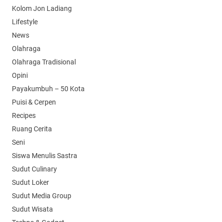
Kolom Jon Ladiang
Lifestyle
News
Olahraga
Olahraga Tradisional
Opini
Payakumbuh – 50 Kota
Puisi & Cerpen
Recipes
Ruang Cerita
Seni
Siswa Menulis Sastra
Sudut Culinary
Sudut Loker
Sudut Media Group
Sudut Wisata