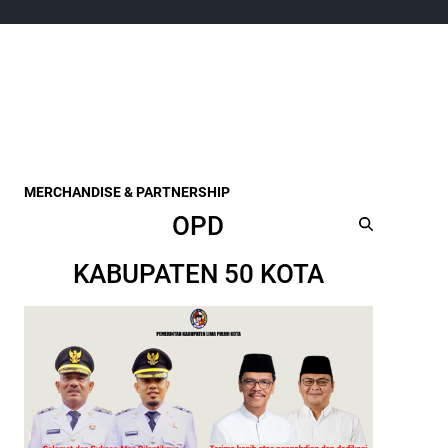
MERCHANDISE & PARTNERSHIP
OPD
KABUPATEN 50 KOTA