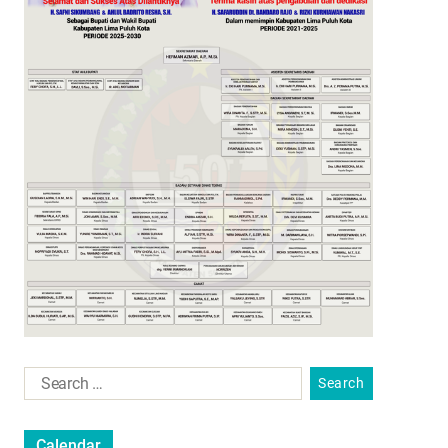
Calendar