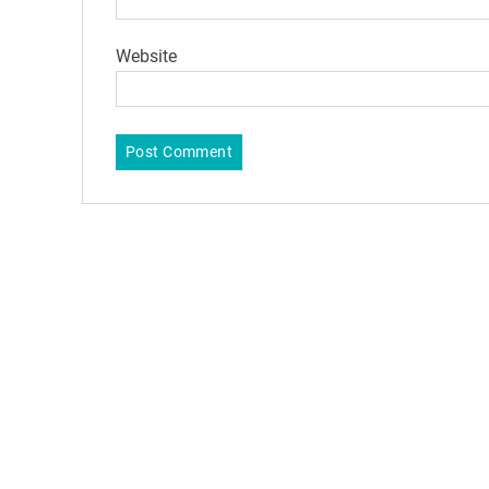
Website