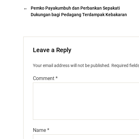
←
Pemko Payakumbuh dan Perbankan Sepakati
Dukungan bagi Pedagang Terdampak Kebakaran
Leave a Reply
Your email address will not be published.
Required fiel
Comment
*
Name
*