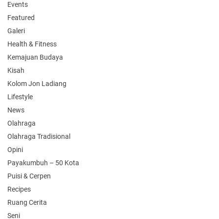
Events
Featured
Galeri
Health & Fitness
Kemajuan Budaya
Kisah
Kolom Jon Ladiang
Lifestyle
News
Olahraga
Olahraga Tradisional
Opini
Payakumbuh – 50 Kota
Puisi & Cerpen
Recipes
Ruang Cerita
Seni