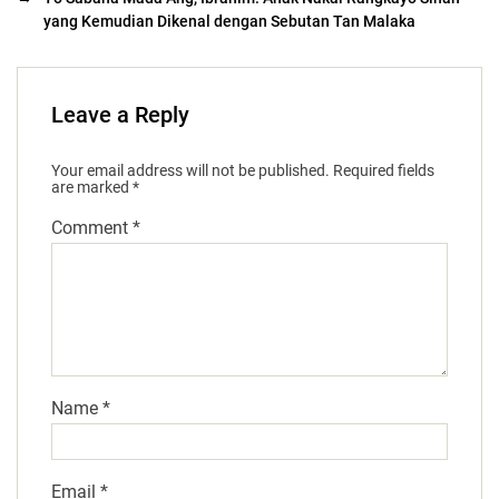
yang Kemudian Dikenal dengan Sebutan Tan Malaka
Leave a Reply
Your email address will not be published.
Required fields
are marked
*
Comment
*
Name
*
Email
*