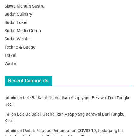
Siswa Menulis Sastra
Sudut Culinary
Sudut Loker
Sudut Media Group
Sudut Wisata
Techno & Gadget
Travel
Warta
Recent Comments
admin
on
Lele Ba Salai, Usaha Ikan Asap yang Berawal Dari Tungku
Kecil
Fal
on
Lele Ba Salai, Usaha Ikan Asap yang Berawal Dari Tungku
Kecil
admin
on
Peduli Petugas Penanganan COVID-19, Pedagang Ini