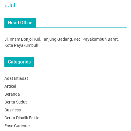
« Jul
Head Office
Jl. Imam Bonjol, Kel. Tanjung Gadang, Kec. Payakumbuh Barat,
Kota Payakumbuh
Categories
Adat Istiadat
Artikel
Beranda
Berita Sudut
Business
Cerita Dibalik Fakta
Ense Garende