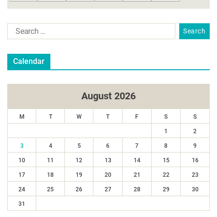
Calendar
August 2026
M
T
W
T
F
S
S
1
2
3
4
5
6
7
8
9
10
11
12
13
14
15
16
17
18
19
20
21
22
23
24
25
26
27
28
29
30
31