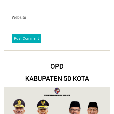
Website
OPD
KABUPATEN 50 KOTA