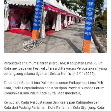
Perpustakaan Umum Daerah (Perpusda) Kabupaten Lima Puluh
Kota mengadakan Festival Literasi di Kawasan Perpustakaan yang
berlangsung selama tiga hari. Selasa-Kamis, (4-6/11/2025).
Turut hadir Bupati Lima Puluh Kota, unsur Forkopimda Lima Pilih
Kota, Kadis Perpustakaan dan Kearsipan Provinsi Sumbar, Forum
Komunikasi lima Puluh Kota, Duta Baca Indonesia,
Kemudian, Kadis Perpustakaan dan Kearsipan Kabupaten dan
Kota dari Padang Pariaman, Kota Pariaman, Kota Sijunjung, Kota