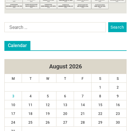
Calendar
August 2026
M
T
W
T
F
S
S
1
2
3
4
5
6
7
8
9
10
11
12
13
14
15
16
17
18
19
20
21
22
23
24
25
26
27
28
29
30