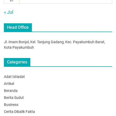
31
« Jul
Head Office
Jl. Imam Bonjol, Kel. Tanjung Gadang, Kec. Payakumbuh Barat,
Kota Payakumbuh
Categories
Adat Istiadat
Artikel
Beranda
Berita Sudut
Business
Cerita Dibalik Fakta