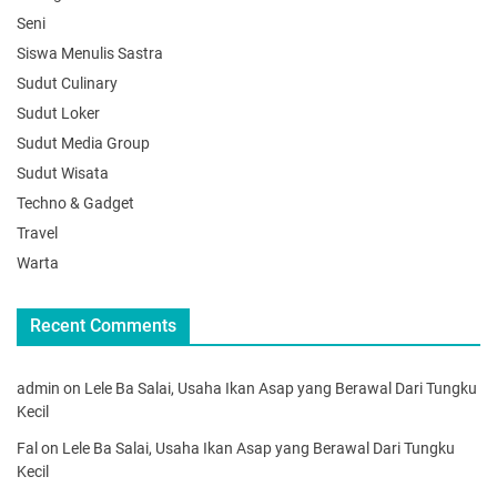
Seni
Siswa Menulis Sastra
Sudut Culinary
Sudut Loker
Sudut Media Group
Sudut Wisata
Techno & Gadget
Travel
Warta
Recent Comments
admin
on
Lele Ba Salai, Usaha Ikan Asap yang Berawal Dari Tungku
Kecil
Fal
on
Lele Ba Salai, Usaha Ikan Asap yang Berawal Dari Tungku
Kecil