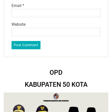
Email
*
Website
OPD
KABUPATEN 50 KOTA