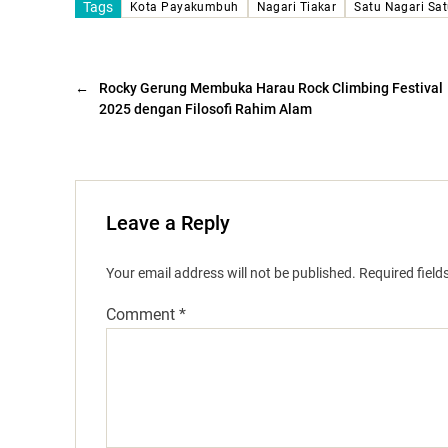
Tags
Kota Payakumbuh
Nagari Tiakar
Satu Nagari Sat
←
Rocky Gerung Membuka Harau Rock Climbing Festival
2025 dengan Filosofi Rahim Alam
Leave a Reply
Your email address will not be published.
Required fiel
Comment
*