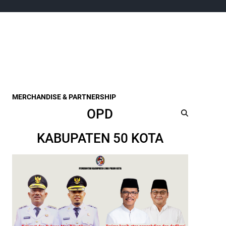
MERCHANDISE & PARTNERSHIP
OPD
KABUPATEN 50 KOTA