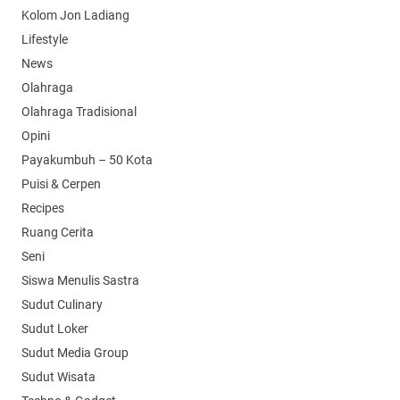
Kolom Jon Ladiang
Lifestyle
News
Olahraga
Olahraga Tradisional
Opini
Payakumbuh – 50 Kota
Puisi & Cerpen
Recipes
Ruang Cerita
Seni
Siswa Menulis Sastra
Sudut Culinary
Sudut Loker
Sudut Media Group
Sudut Wisata