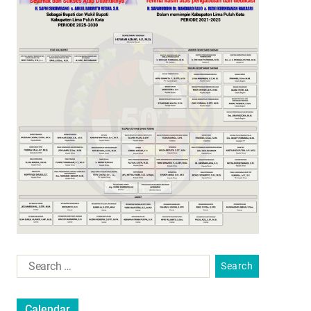
Calendar