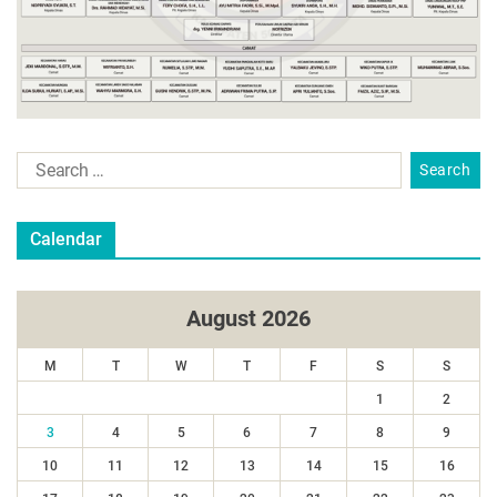
Calendar
August 2026
M
T
W
T
F
S
S
1
2
3
4
5
6
7
8
9
10
11
12
13
14
15
16