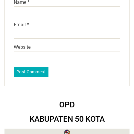
Name
*
Email
*
Website
OPD
KABUPATEN 50 KOTA