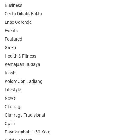
Business
Cerita Dibalik Fakta
Ense Garende
Events
Featured
Galeri
Health & Fitness
Kemajuan Budaya
Kisah
Kolom Jon Ladiang
Lifestyle
News
Olahraga
Olahraga Tradisional
Opini
Payakumbuh – 50 Kota