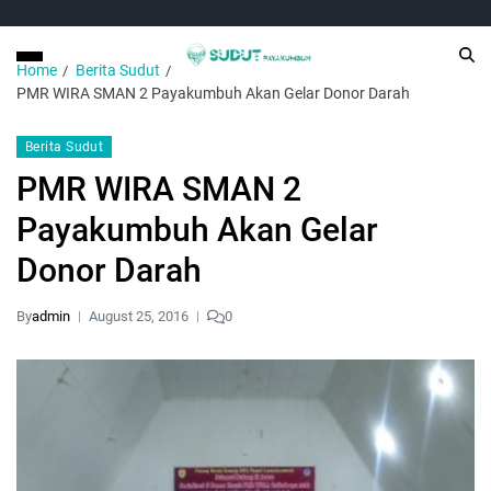
Home
Berita Sudut
PMR WIRA SMAN 2 Payakumbuh Akan Gelar Donor Darah
Berita Sudut
PMR WIRA SMAN 2
Payakumbuh Akan Gelar
Donor Darah
By
admin
August 25, 2016
0