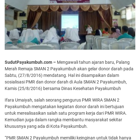
SudutPayakumbuh.com –
Mengawali tahun ajaran baru, Palang
Merah Remaja SMAN 2 Payakumbuh akan gelar donor darah pada
Sabtu, (27/8/2016) mendatang. Hal ini disampaikan dalam
sosialisasi PMR dan donor darah di Aula SMAN 2 Payakumbuh,
Kamis (25/8/2016) bersama Dinas Kesehatan Payakumbuh
Ifara Umaiyah, salah seorang pengurus PMR WIRA SMAN 2
Payakumbuh mengatakan kegiatan donor darah ini bertujuan
untuk merealisasikan salah satu program kerja dari PMR WIRA.
Kemudian juga dalam rangka membantu masyarakat sekitar
khususnya yang ada di Kota Payakumbuh.
“PMR SMAN 2 Payakumbuh memiliki keinginan untuk tidak hanya