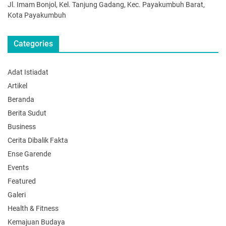
Jl. Imam Bonjol, Kel. Tanjung Gadang, Kec. Payakumbuh Barat,
Kota Payakumbuh
Categories
Adat Istiadat
Artikel
Beranda
Berita Sudut
Business
Cerita Dibalik Fakta
Ense Garende
Events
Featured
Galeri
Health & Fitness
Kemajuan Budaya