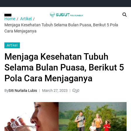
Home
Artikel
Menjaga Kesehatan Tubuh Selama Bulan Puasa, Berikut 5 Pola
Cara Menjaganya
Artikel
Menjaga Kesehatan Tubuh
Selama Bulan Puasa, Berikut 5
Pola Cara Menjaganya
By
Siti Nurlaila Lubis
March 27, 2023
0