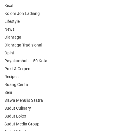
Kisah
Kolom Jon Ladiang
Lifestyle
News
Olahraga
Olahraga Tradisional
Opini
Payakumbuh – 50 Kota
Puisi & Cerpen
Recipes
Ruang Cerita
Seni
Siswa Menulis Sastra
Sudut Culinary
Sudut Loker
Sudut Media Group