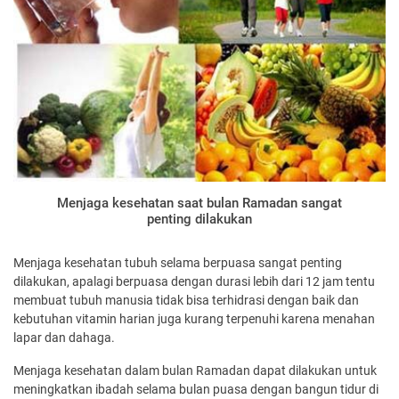
Menjaga kesehatan saat bulan Ramadan sangat
penting dilakukan
Menjaga kesehatan tubuh selama berpuasa sangat penting
dilakukan, apalagi berpuasa dengan durasi lebih dari 12 jam tentu
membuat tubuh manusia tidak bisa terhidrasi dengan baik dan
kebutuhan vitamin harian juga kurang terpenuhi karena menahan
lapar dan dahaga.
Menjaga kesehatan dalam bulan Ramadan dapat dilakukan untuk
meningkatkan ibadah selama bulan puasa dengan bangun tidur di