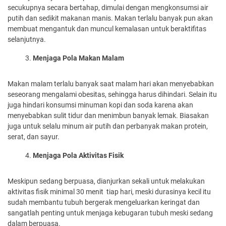
secukupnya secara bertahap, dimulai dengan mengkonsumsi air
putih dan sedikit makanan manis. Makan terlalu banyak pun akan
membuat mengantuk dan muncul kemalasan untuk beraktifitas
selanjutnya.
Menjaga Pola Makan Malam
Makan malam terlalu banyak saat malam hari akan menyebabkan
seseorang mengalami obesitas, sehingga harus dihindari. Selain itu
juga hindari konsumsi minuman kopi dan soda karena akan
menyebabkan sulit tidur dan menimbun banyak lemak. Biasakan
juga untuk selalu minum air putih dan perbanyak makan protein,
serat, dan sayur.
Menjaga Pola Aktivitas Fisik
Meskipun sedang berpuasa, dianjurkan sekali untuk melakukan
aktivitas fisik minimal 30 menit tiap hari, meski durasinya kecil itu
sudah membantu tubuh bergerak mengeluarkan keringat dan
sangatlah penting untuk menjaga kebugaran tubuh meski sedang
dalam berpuasa.