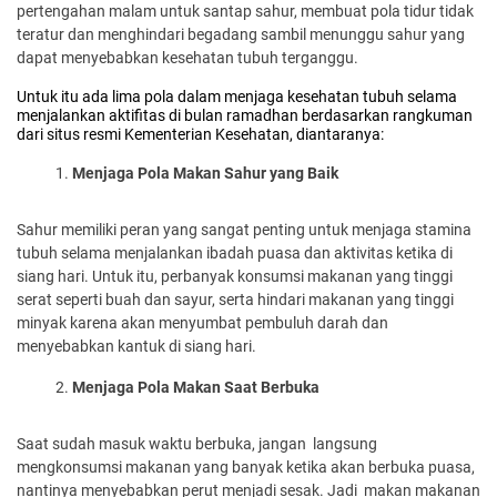
pertengahan malam untuk santap sahur, membuat pola tidur tidak
teratur dan menghindari begadang sambil menunggu sahur yang
dapat menyebabkan kesehatan tubuh terganggu.
Untuk itu ada lima pola dalam menjaga kesehatan tubuh selama
menjalankan aktifitas di bulan ramadhan berdasarkan rangkuman
dari situs resmi Kementerian Kesehatan, diantaranya:
Menjaga Pola Makan Sahur yang Baik
Sahur memiliki peran yang sangat penting untuk menjaga stamina
tubuh selama menjalankan ibadah puasa dan aktivitas ketika di
siang hari. Untuk itu, perbanyak konsumsi makanan yang tinggi
serat seperti buah dan sayur, serta hindari makanan yang tinggi
minyak karena akan menyumbat pembuluh darah dan
menyebabkan kantuk di siang hari.
Menjaga Pola Makan Saat Berbuka
Saat sudah masuk waktu berbuka, jangan langsung
mengkonsumsi makanan yang banyak ketika akan berbuka puasa,
nantinya menyebabkan perut menjadi sesak. Jadi makan makanan