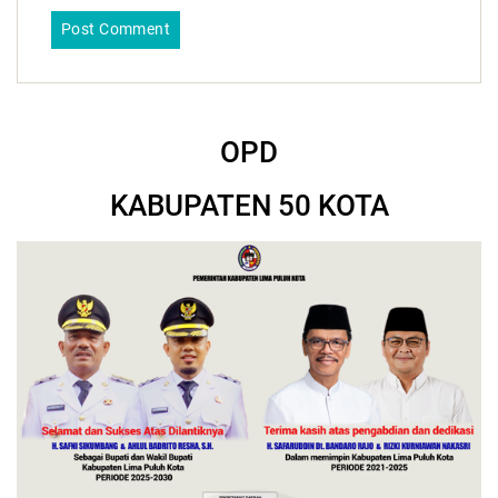
OPD
KABUPATEN 50 KOTA