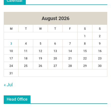
Calendar
August 2026
M
T
W
T
F
S
S
1
2
3
4
5
6
7
8
9
10
11
12
13
14
15
16
17
18
19
20
21
22
23
24
25
26
27
28
29
30
31
« Jul
Head Office