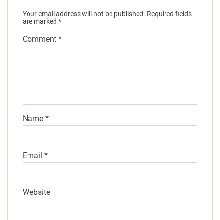
Your email address will not be published.
Required fields
are marked
*
Comment
*
Name
*
Email
*
Website