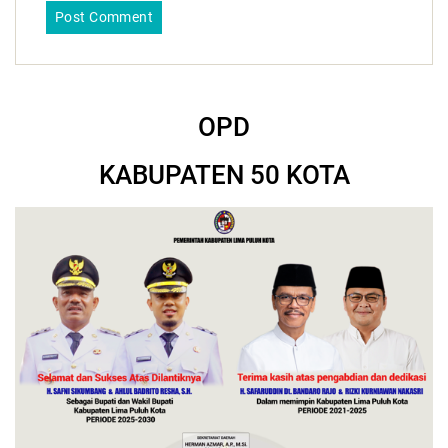
OPD
KABUPATEN 50 KOTA