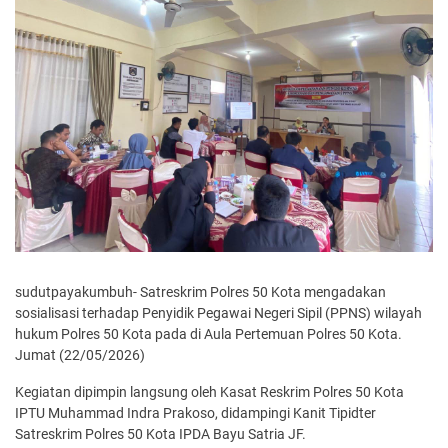
sudutpayakumbuh- Satreskrim Polres 50 Kota mengadakan
sosialisasi terhadap Penyidik Pegawai Negeri Sipil (PPNS) wilayah
hukum Polres 50 Kota pada di Aula Pertemuan Polres 50 Kota.
Jumat (22/05/2026)
Kegiatan dipimpin langsung oleh Kasat Reskrim Polres 50 Kota
IPTU Muhammad Indra Prakoso, didampingi Kanit Tipidter
Satreskrim Polres 50 Kota IPDA Bayu Satria JF.