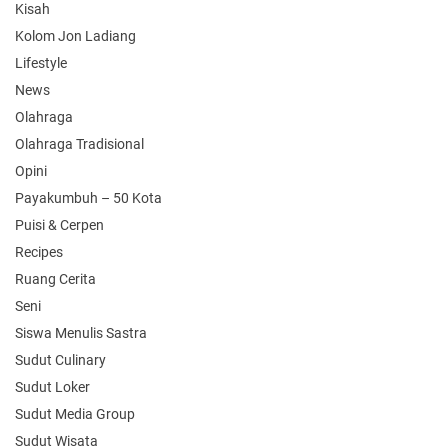
Kisah
Kolom Jon Ladiang
Lifestyle
News
Olahraga
Olahraga Tradisional
Opini
Payakumbuh – 50 Kota
Puisi & Cerpen
Recipes
Ruang Cerita
Seni
Siswa Menulis Sastra
Sudut Culinary
Sudut Loker
Sudut Media Group
Sudut Wisata