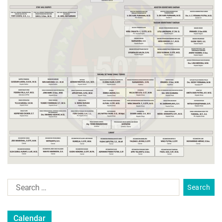
Calendar