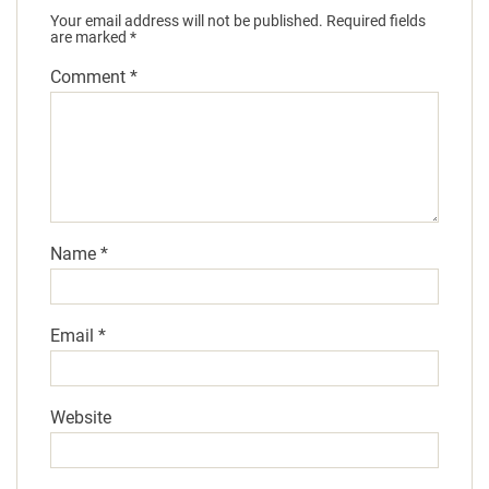
Your email address will not be published.
Required fields
are marked
*
Comment
*
Name
*
Email
*
Website