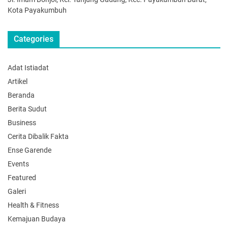
Kota Payakumbuh
Categories
Adat Istiadat
Artikel
Beranda
Berita Sudut
Business
Cerita Dibalik Fakta
Ense Garende
Events
Featured
Galeri
Health & Fitness
Kemajuan Budaya