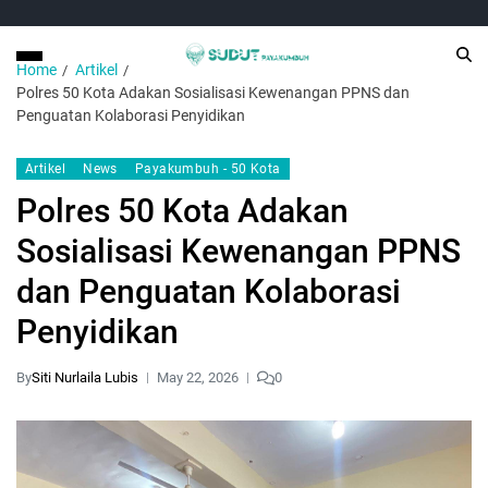
Home
Artikel
Polres 50 Kota Adakan Sosialisasi Kewenangan PPNS dan
Penguatan Kolaborasi Penyidikan
Artikel
News
Payakumbuh - 50 Kota
Polres 50 Kota Adakan
Sosialisasi Kewenangan PPNS
dan Penguatan Kolaborasi
Penyidikan
By
Siti Nurlaila Lubis
May 22, 2026
0