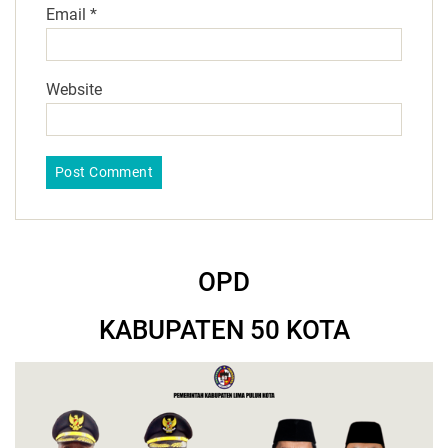
Email
*
Website
OPD
KABUPATEN 50 KOTA