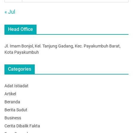
« Jul
Head Office
Jl. Imam Bonjol, Kel. Tanjung Gadang, Kec. Payakumbuh Barat,
Kota Payakumbuh
Categories
Adat Istiadat
Artikel
Beranda
Berita Sudut
Business
Cerita Dibalik Fakta