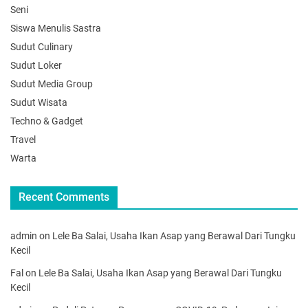
Seni
Siswa Menulis Sastra
Sudut Culinary
Sudut Loker
Sudut Media Group
Sudut Wisata
Techno & Gadget
Travel
Warta
Recent Comments
admin
on
Lele Ba Salai, Usaha Ikan Asap yang Berawal Dari Tungku
Kecil
Fal
on
Lele Ba Salai, Usaha Ikan Asap yang Berawal Dari Tungku
Kecil