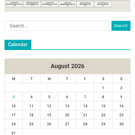
Calendar
August 2026
M
T
W
T
F
S
S
1
2
3
4
5
6
7
8
9
10
11
12
13
14
15
16
17
18
19
20
21
22
23
24
25
26
27
28
29
30
31