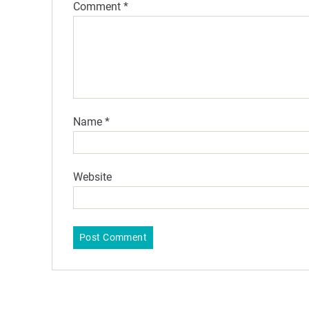
Comment
*
Name
*
Website