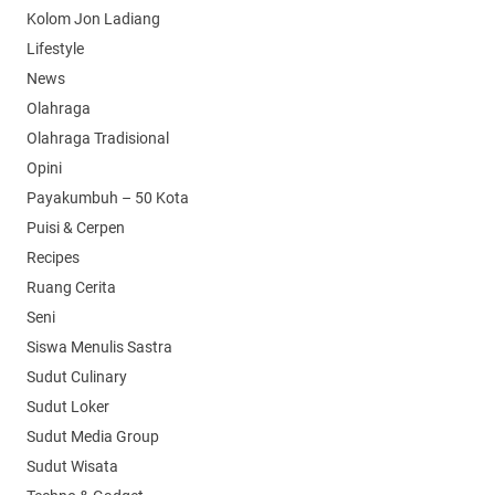
Kolom Jon Ladiang
Lifestyle
News
Olahraga
Olahraga Tradisional
Opini
Payakumbuh – 50 Kota
Puisi & Cerpen
Recipes
Ruang Cerita
Seni
Siswa Menulis Sastra
Sudut Culinary
Sudut Loker
Sudut Media Group
Sudut Wisata