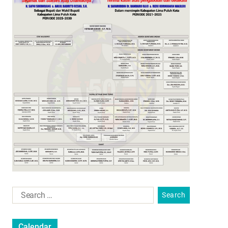
Calendar