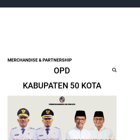
MERCHANDISE & PARTNERSHIP
OPD
KABUPATEN 50 KOTA