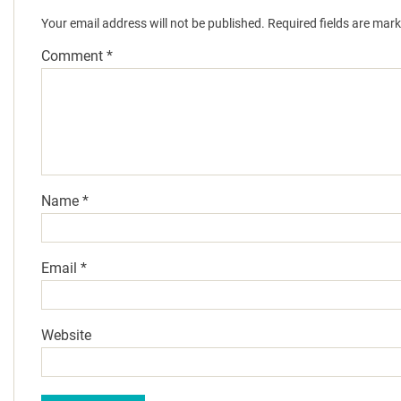
Your email address will not be published.
Required fields are mar
Comment
*
Name
*
Email
*
Website