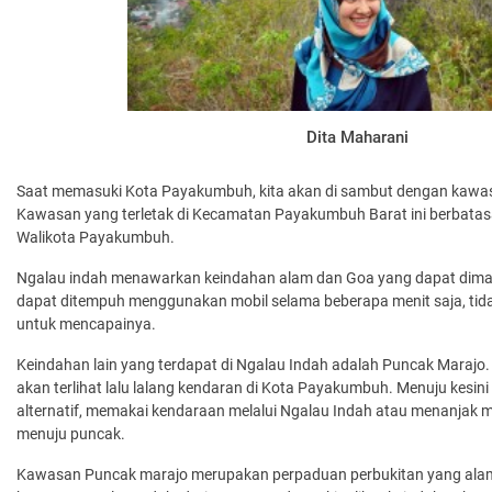
Dita Maharani
Saat memasuki Kota Payakumbuh, kita akan di sambut dengan kawas
Kawasan yang terletak di Kecamatan Payakumbuh Barat ini berbata
Walikota Payakumbuh.
Ngalau indah menawarkan keindahan alam dan Goa yang dapat dimas
dapat ditempuh menggunakan mobil selama beberapa menit saja, ti
untuk mencapainya.
Keindahan lain yang terdapat di Ngalau Indah adalah Puncak Marajo. 
akan terlihat lalu lalang kendaran di Kota Payakumbuh. Menuju kesi
alternatif, memakai kendaraan melalui Ngalau Indah atau menanja
menuju puncak.
Kawasan Puncak marajo merupakan perpaduan perbukitan yang alami