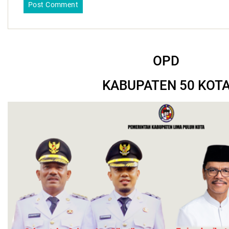
OPD
KABUPATEN 50 KOT