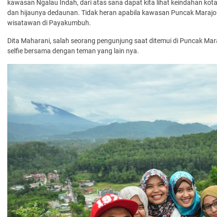
kawasan Ngalau Indah, dari atas sana dapat kita lihat keindahan kot
dan hijaunya dedaunan. Tidak heran apabila kawasan Puncak Marajo
wisatawan di Payakumbuh.
Dita Maharani, salah seorang pengunjung saat ditemui di Puncak Ma
selfie bersama dengan teman yang lain nya.